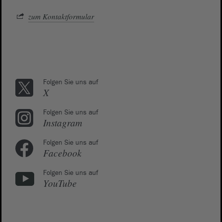
zum Kontaktformular
Folgen Sie uns auf
X
Folgen Sie uns auf
Instagram
Folgen Sie uns auf
Facebook
Folgen Sie uns auf
YouTube