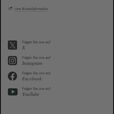
zum Kontaktformular
Folgen Sie uns auf
X
Folgen Sie uns auf
Instagram
Folgen Sie uns auf
Facebook
Folgen Sie uns auf
YouTube