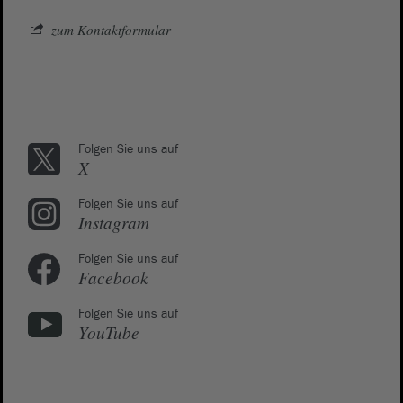
zum Kontaktformular
Folgen Sie uns auf
X
Folgen Sie uns auf
Instagram
Folgen Sie uns auf
Facebook
Folgen Sie uns auf
YouTube