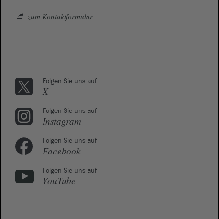
zum Kontaktformular
Folgen Sie uns auf
X
Folgen Sie uns auf
Instagram
Folgen Sie uns auf
Facebook
Folgen Sie uns auf
YouTube