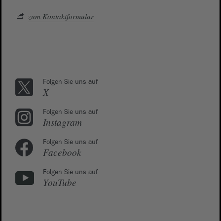
zum Kontaktformular
Folgen Sie uns auf
X
Folgen Sie uns auf
Instagram
Folgen Sie uns auf
Facebook
Folgen Sie uns auf
YouTube