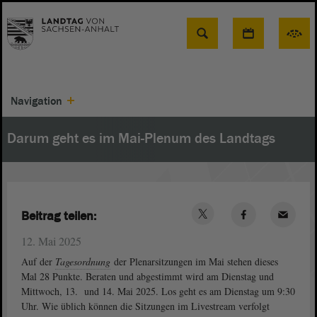
Suche
Navigation
Darum geht es im Mai-Plenum des Landtags
Beitrag teilen:
12. Mai 2025
Auf der
Tagesordnung
der Plenarsitzungen im Mai stehen dieses
Mal 28 Punkte. Beraten und abgestimmt wird am Dienstag und
Mittwoch, 13. und 14. Mai 2025. Los geht es am Dienstag um 9:30
Uhr. Wie üblich können die Sitzungen im Livestream verfolgt