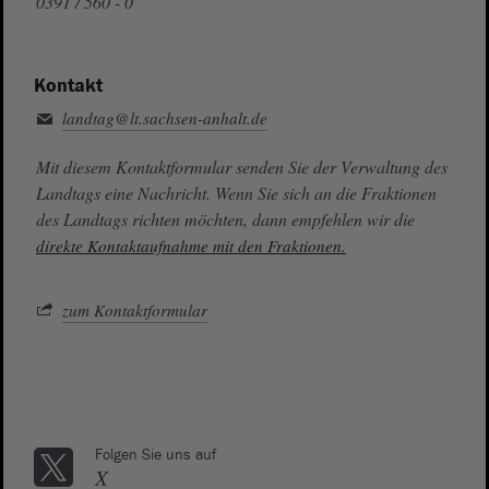
0391 / 560 - 0
Kontakt
landtag@lt.sachsen-anhalt.de
Mit diesem Kontaktformular senden Sie der Verwaltung des
Landtags eine Nachricht. Wenn Sie sich an die Fraktionen
des Landtags richten möchten, dann empfehlen wir die
direkte Kontaktaufnahme mit den Fraktionen.
zum Kontaktformular
Folgen Sie uns auf
X