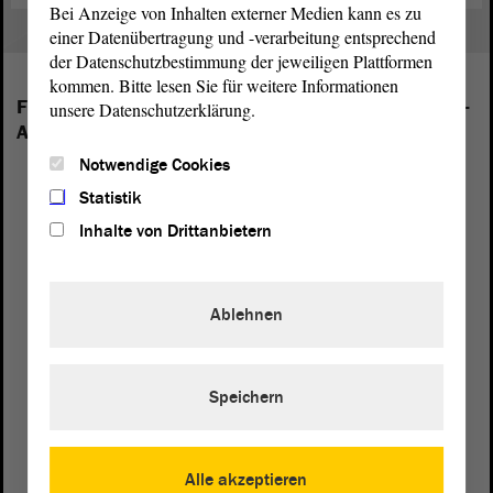
Bei Anzeige von Inhalten externer Medien kann es zu
einer Datenübertragung und -verarbeitung entsprechend
der Datenschutzbestimmung der jeweiligen Plattformen
kommen. Bitte lesen Sie für weitere Informationen
Folgende Fraktionen sind im Landtag von Sachsen-
unsere Datenschutzerklärung.
Anhalt vertreten:
Notwendige Cookies
Statistik
Inhalte von Drittanbietern
Ablehnen
Speichern
Alle akzeptieren