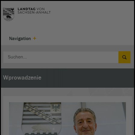
Navigation
Wprowadzenie