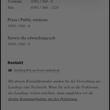
Centrala:
0391 / 560 - 0
Fax:
0391 / 560 - 1123
Prasa i Public relations
0391 / 560 - 0
Serwis dla odwiedzających
0391 / 560 - 0
Kontakt
landtag@lt.sachsen-anhalt.de
Mit diesem Kontaktformular senden Sie der Verwaltung des
Landtags eine Nachricht. Wenn Sie sich an die Fraktionen
des Landtags richten möchten, dann empfehlen wir die
direkte Kontaktaufnahme mit den Fraktionen.