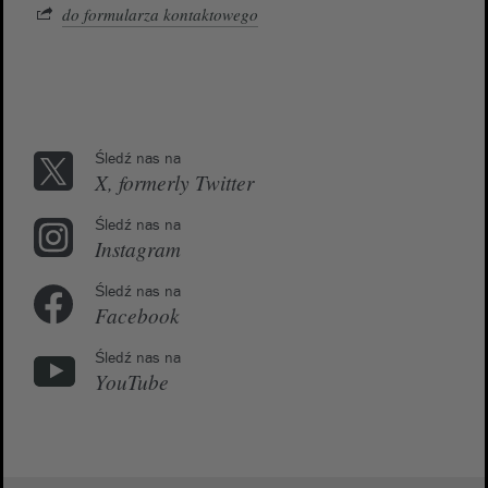
do formularza kontaktowego
Śledź nas na
X, formerly Twitter
Śledź nas na
Instagram
Śledź nas na
Facebook
Śledź nas na
YouTube