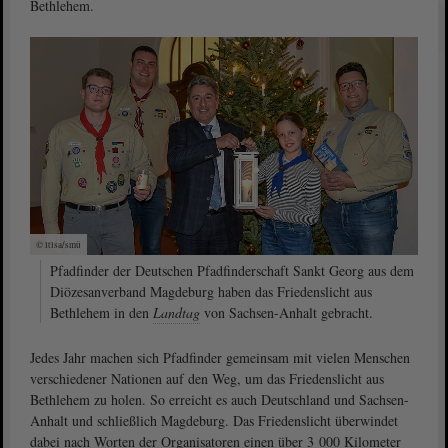
Bethlehem.
© ltlsa/smü
Pfadfinder der Deutschen Pfadfinderschaft Sankt Georg aus dem
Diözesanverband Magdeburg haben das Friedenslicht aus
Bethlehem in den
Landtag
von Sachsen-Anhalt gebracht.
Jedes Jahr machen sich Pfadfinder gemeinsam mit vielen Menschen
verschiedener Nationen auf den Weg, um das Friedenslicht aus
Bethlehem zu holen. So erreicht es auch Deutschland und Sachsen-
Anhalt und schließlich Magdeburg. Das Friedenslicht überwindet
dabei nach Worten der Organisatoren einen über 3 000 Kilometer