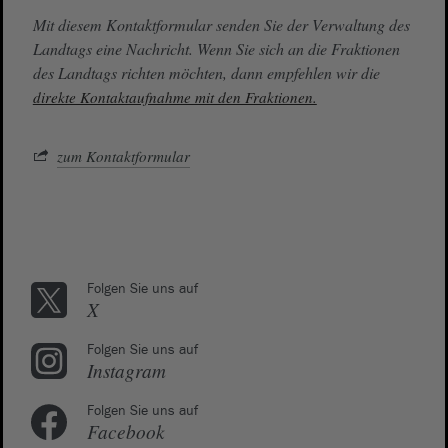
Mit diesem Kontaktformular senden Sie der Verwaltung des
Landtags eine Nachricht. Wenn Sie sich an die Fraktionen
des Landtags richten möchten, dann empfehlen wir die
direkte Kontaktaufnahme mit den Fraktionen.
zum Kontaktformular
Folgen Sie uns auf
X
Folgen Sie uns auf
Instagram
Folgen Sie uns auf
Facebook