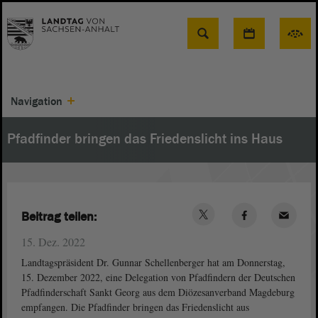
Suche
Navigation
Pfadfinder bringen das Friedenslicht ins Haus
Beitrag teilen:
15. Dez. 2022
Landtagspräsident Dr. Gunnar Schellenberger hat am Donnerstag,
15. Dezember 2022, eine Delegation von Pfadfindern der Deutschen
Pfadfinderschaft Sankt Georg aus dem Diözesanverband Magdeburg
empfangen. Die Pfadfinder bringen das Friedenslicht aus