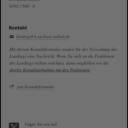
0391 / 560 - 0
Kontakt
landtag@lt.sachsen-anhalt.de
Mit diesem Kontaktformular senden Sie der Verwaltung des
Landtags eine Nachricht. Wenn Sie sich an die Fraktionen
des Landtags richten möchten, dann empfehlen wir die
direkte Kontaktaufnahme mit den Fraktionen.
zum Kontaktformular
Folgen Sie uns auf