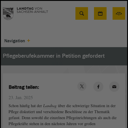
Suche
Navigation
Pflegeberufekammer in Petition gefordert
Beitrag teilen:
23. Jan. 2025
Schon häufig hat der
Landtag
über die schwierige Situation in der
Pflege diskutiert und verschiedene Beschlüsse zu der Thematik
gefasst. Denn sowohl die einzelnen Pflegeinrichtungen als auch die
Pflegekräfte stehen in den nächsten Jahren vor großen