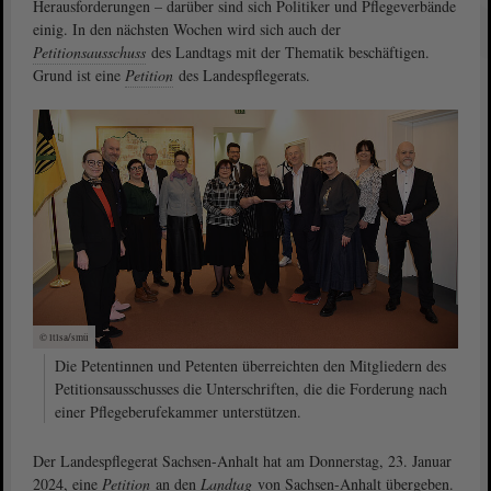
Herausforderungen – darüber sind sich Politiker und Pflegeverbände
einig. In den nächsten Wochen wird sich auch der
Petitionsausschuss
des Landtags mit der Thematik beschäftigen.
Grund ist eine
Petition
des Landespflegerats.
© ltlsa/smü
Die Petentinnen und Petenten überreichten den Mitgliedern des
Petitionsausschusses die Unterschriften, die die Forderung nach
einer Pflegeberufekammer unterstützen.
Der Landespflegerat Sachsen-Anhalt hat am Donnerstag, 23. Januar
2024, eine
Petition
an den
Landtag
von Sachsen-Anhalt übergeben.