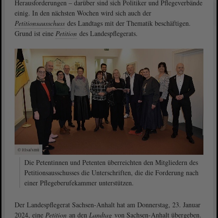
Herausforderungen – darüber sind sich Politiker und Pflegeverbände
einig. In den nächsten Wochen wird sich auch der
Petitionsausschuss
des Landtags mit der Thematik beschäftigen.
Grund ist eine
Petition
des Landespflegerats.
© ltlsa/smü
Die Petentinnen und Petenten überreichten den Mitgliedern des
Petitionsausschusses die Unterschriften, die die Forderung nach
einer Pflegeberufekammer unterstützen.
Der Landespflegerat Sachsen-Anhalt hat am Donnerstag, 23. Januar
2024, eine
Petition
an den
Landtag
von Sachsen-Anhalt übergeben.