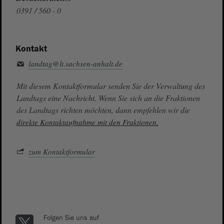
0391 / 560 - 0
Kontakt
landtag@lt.sachsen-anhalt.de
Mit diesem Kontaktformular senden Sie der Verwaltung des
Landtags eine Nachricht. Wenn Sie sich an die Fraktionen
des Landtags richten möchten, dann empfehlen wir die
direkte Kontaktaufnahme mit den Fraktionen.
zum Kontaktformular
Folgen Sie uns auf