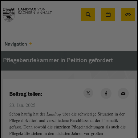
Suche
Navigation
Pflegeberufekammer in Petition gefordert
Beitrag teilen:
23. Jan. 2025
Schon häufig hat der
Landtag
über die schwierige Situation in der
Pflege diskutiert und verschiedene Beschlüsse zu der Thematik
gefasst. Denn sowohl die einzelnen Pflegeinrichtungen als auch die
Pflegekräfte stehen in den nächsten Jahren vor großen