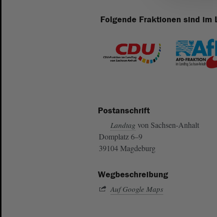
Folgende Fraktionen sind im 
Postanschrift
von Sachsen-Anhalt
Landtag
Domplatz 6–9
39104 Magdeburg
Wegbeschreibung
Auf Google Maps