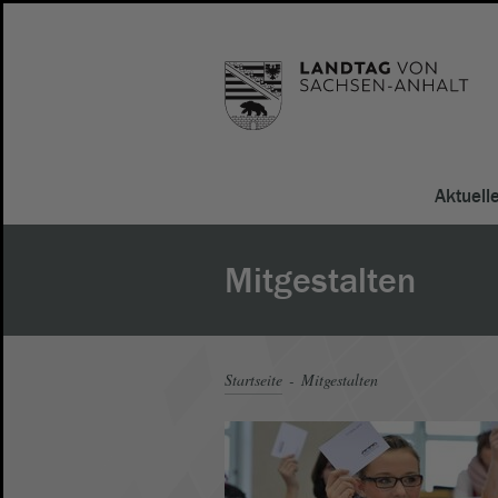
Aktuell
Mitgestalten
Startseite
Mitgestalten