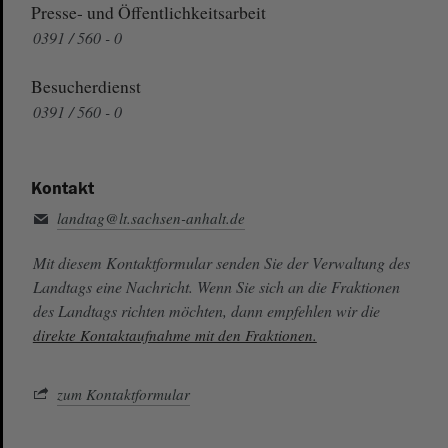
Presse- und Öffentlichkeitsarbeit
0391 / 560 - 0
Besucherdienst
0391 / 560 - 0
Kontakt
landtag@lt.sachsen-anhalt.de
Mit diesem Kontaktformular senden Sie der Verwaltung des
Landtags eine Nachricht. Wenn Sie sich an die Fraktionen
des Landtags richten möchten, dann empfehlen wir die
direkte Kontaktaufnahme mit den Fraktionen.
zum Kontaktformular