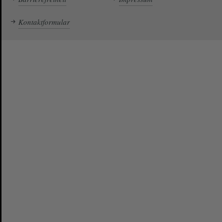
Kontaktformular