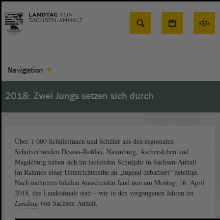
Suche
Navigation
2018: Zwei Jungs setzen sich durch
Über 1 000 Schülerinnen und Schüler aus den regionalen
Schulverbünden Dessau-Roßlau, Naumburg, Aschersleben und
Magdeburg haben sich im laufenden Schuljahr in Sachsen-Anhalt
im Rahmen einer Unterrichtsreihe an „Jugend debattiert“ beteiligt.
Nach mehreren lokalen Ausscheiden fand nun am Montag, 16. April
2018, das Landesfinale statt – wie in den vergangenen Jahren im
Landtag
von Sachsen-Anhalt.