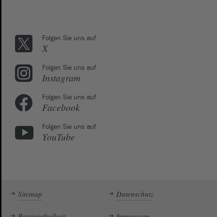
Folgen Sie uns auf
X
Folgen Sie uns auf
Instagram
Folgen Sie uns auf
Facebook
Folgen Sie uns auf
YouTube
Sitemap
Datenschutz
Barrierefreiheit
Impressum