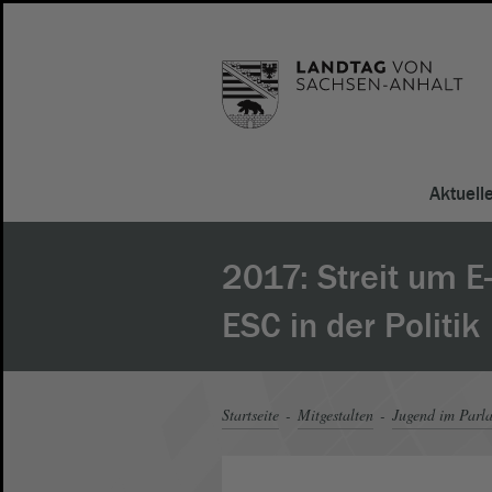
Aktuell
2017: Streit um E
ESC in der Politik
Startseite
Mitgestalten
Jugend im Parl