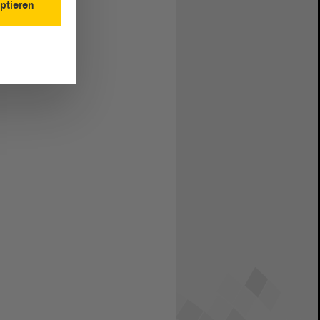
ptieren