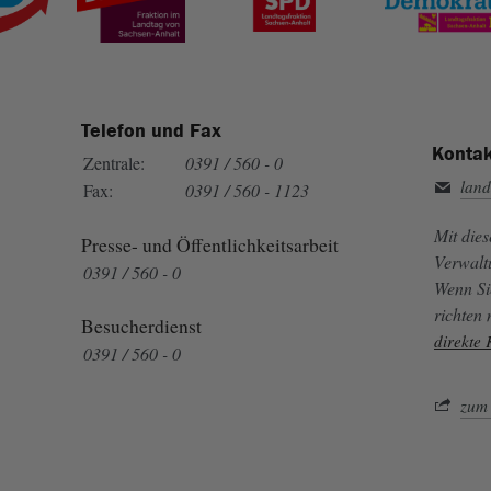
Telefon und Fax
Kontak
Zentrale:
0391 / 560 - 0
land
Fax:
0391 / 560 - 1123
Mit die
Presse- und Öffentlichkeitsarbeit
Verwalt
0391 / 560 - 0
Wenn Si
richten
Besucherdienst
direkte
0391 / 560 - 0
zum 