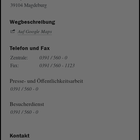
39104 Magdeburg
Wegbeschreibung
Auf Google Maps
Telefon und Fax
Zentrale:
0391 / 560 - 0
Fax:
0391 / 560 - 1123
Presse- und Öffentlichkeitsarbeit
0391 / 560 - 0
Besucherdienst
0391 / 560 - 0
Kontakt