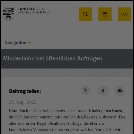
Suche
Navigation
Mindestlohn bei öffentlichen Aufträgen
Beitrag teilen:
25. Aug. 2022
Eine Stadt möchte beispielsweise einen neuen Kindergarten bauen,
die Schultoiletten sanieren oder endlich den Radweg ausbessern. Das
alles sind in der Regel öffentliche Aufträge, die über ein
kompliziertes Vergabeverfahren vergeben werden. Vorteil: So wird