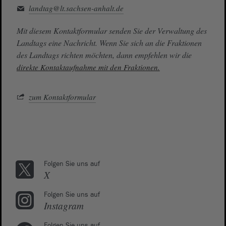
landtag@lt.sachsen-anhalt.de
Mit diesem Kontaktformular senden Sie der Verwaltung des
Landtags eine Nachricht. Wenn Sie sich an die Fraktionen
des Landtags richten möchten, dann empfehlen wir die
direkte Kontaktaufnahme mit den Fraktionen.
zum Kontaktformular
Folgen Sie uns auf
X
Folgen Sie uns auf
Instagram
Folgen Sie uns auf