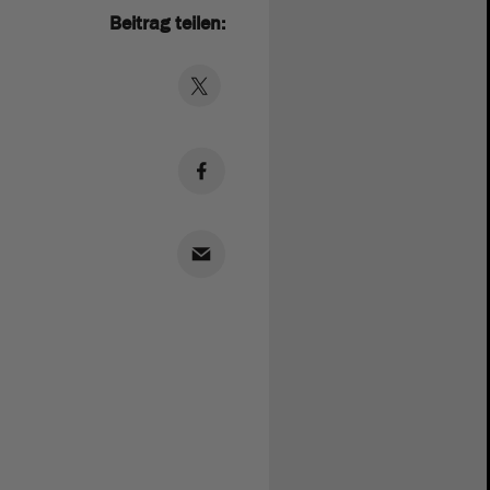
Beitrag teilen: