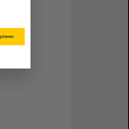
ptieren