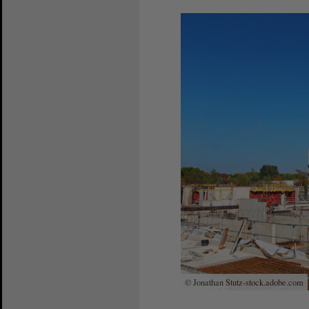
© Jonathan Stutz-stock.adobe.com