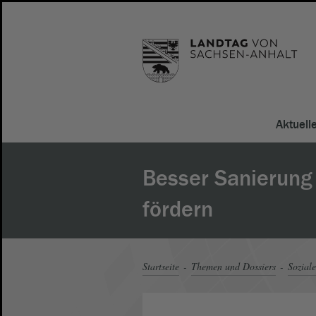
Aktuell
Besser Sanierung
fördern
Startseite
Themen und Dossiers
Soziale