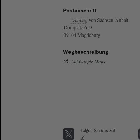
Postanschrift
von Sachsen-Anhalt
Landtag
Domplatz 6–9
39104 Magdeburg
Wegbeschreibung
Auf Google Maps
Folgen Sie uns auf
X