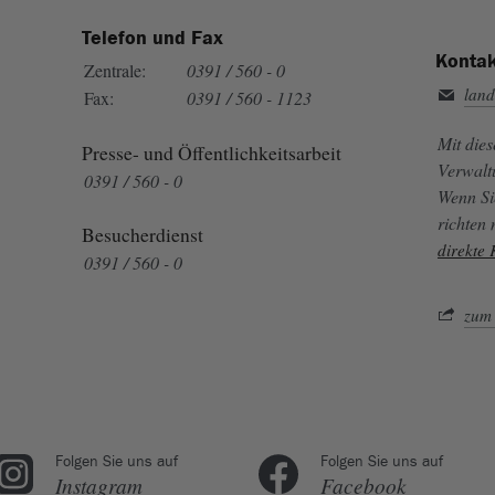
Telefon und Fax
Kontak
Zentrale:
0391 / 560 - 0
land
Fax:
0391 / 560 - 1123
Mit die
Presse- und Öffentlichkeitsarbeit
Verwalt
0391 / 560 - 0
Wenn Si
richten
Besucherdienst
direkte
0391 / 560 - 0
zum 
Folgen Sie uns auf
Folgen Sie uns auf
Instagram
Facebook