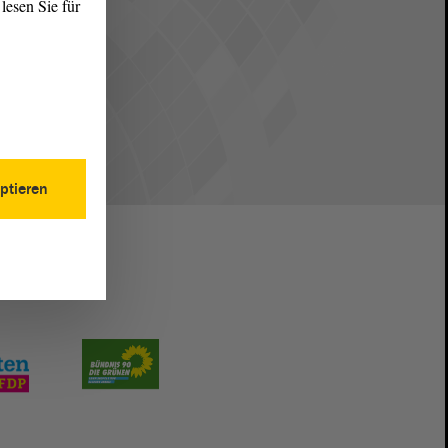
lesen Sie für
ptieren