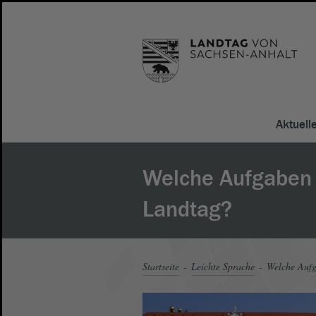
Aktuell
Welche Aufgaben 
Landtag?
Startseite
Leichte Sprache
Welche Aufg