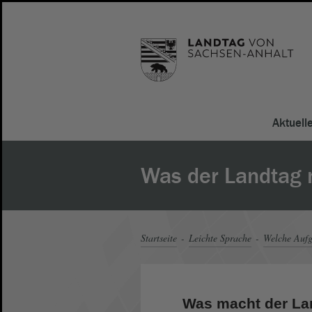
Aktuell
Was der Landtag
Startseite
Leichte Sprache
Welche Aufg
Was macht der La