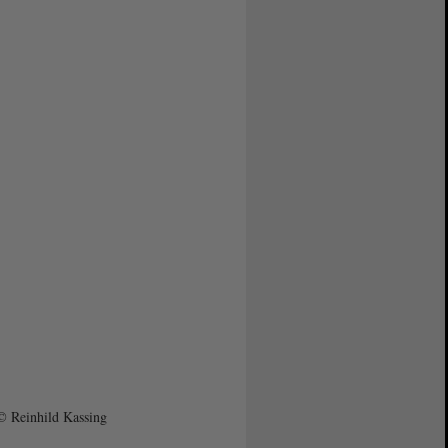
© Reinhild Kassing