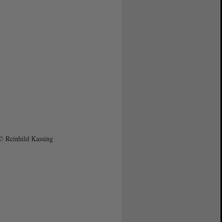
© Reinhild Kassing