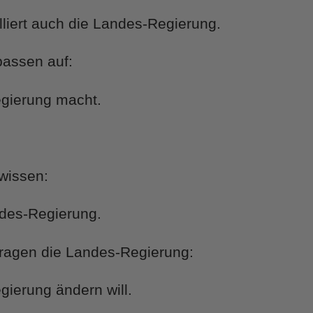
lliert auch die Landes-Regierung.
passen auf:
gierung macht.
wissen:
des-Regierung.
ragen die Landes-Regierung:
ierung ändern will.