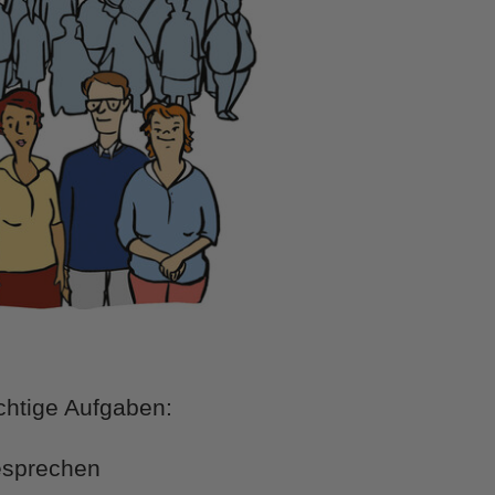
chtige Aufgaben:
sprechen