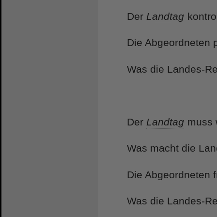
Der
Landtag
kontro
Die Abgeordneten 
Was die Landes-Re
Der
Landtag
muss 
Was macht die Lan
Die Abgeordneten f
Was die Landes-Reg