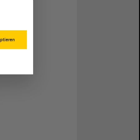
ptieren