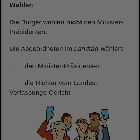
Wählen
Die Bürger wählen
nicht
den Minister-
Präsidenten.
Die Abgeordneten im
Landtag
wählen:
· den Minister-Präsidenten
· die Richter vom Landes-
Verfassungs-Gericht