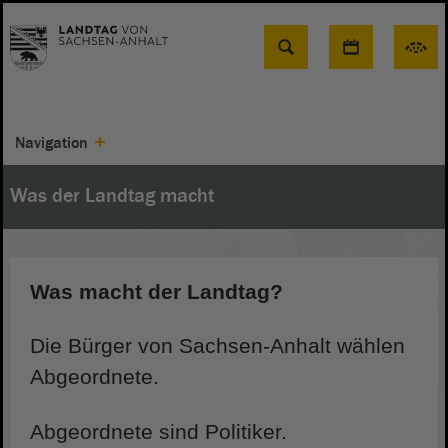
Suche
Navigation
Was der Landtag macht
Was macht der Landtag?
Die Bürger von Sachsen-Anhalt wählen
Abgeordnete.
Abgeordnete sind Politiker.