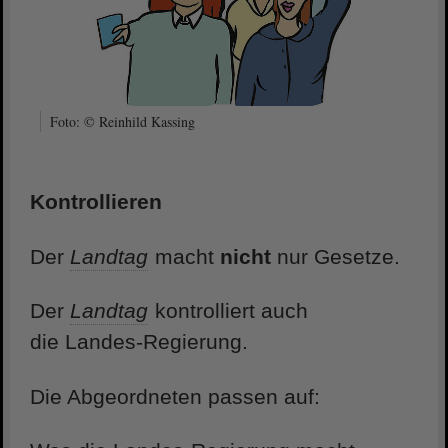
Foto: © Reinhild Kassing
Kontrollieren
Der
Landtag
macht
nicht
nur Gesetze.
Der
Landtag
kontrolliert auch
die Landes-Regierung.
Die Abgeordneten passen auf: