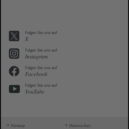
Folgen Sie uns auf
X
Folgen Sie uns auf
Instagram
Folgen Sie uns auf
Facebook
Folgen Sie uns auf
YouTube
Sitemap
Datenschutz