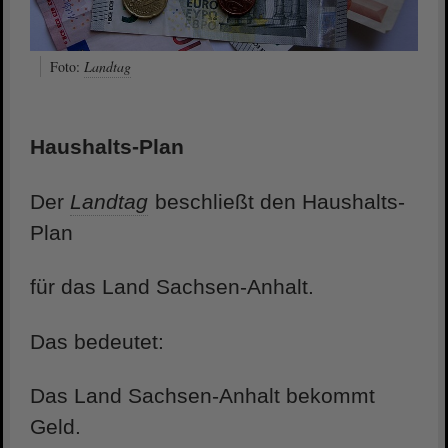
Foto:
Landtag
Haushalts-Plan
Der
Landtag
beschließt den Haushalts-
Plan
für das Land Sachsen-Anhalt.
Das bedeutet:
Das Land Sachsen-Anhalt bekommt
Geld.