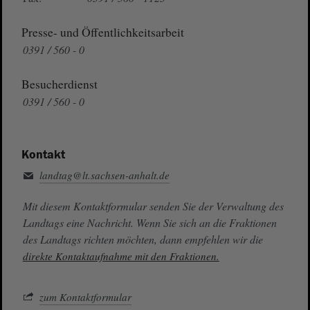
Presse- und Öffentlichkeitsarbeit
0391 / 560 - 0
Besucherdienst
0391 / 560 - 0
Kontakt
landtag@lt.sachsen-anhalt.de
Mit diesem Kontaktformular senden Sie der Verwaltung des
Landtags eine Nachricht. Wenn Sie sich an die Fraktionen
des Landtags richten möchten, dann empfehlen wir die
direkte Kontaktaufnahme mit den Fraktionen.
zum Kontaktformular