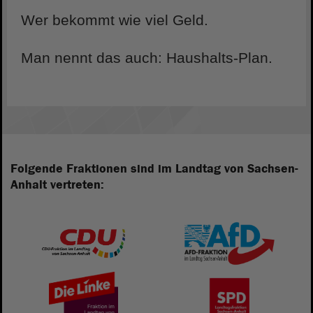
Wer bekommt wie viel Geld.
Man nennt das auch: Haushalts-Plan.
Folgende Fraktionen sind im Landtag von Sachsen-
Anhalt vertreten: