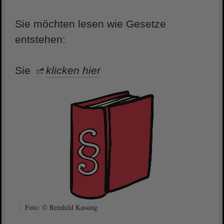
Sie möchten lesen wie Gesetze
entstehen:
Sie
klicken hier
Foto: © Reinhild Kassing