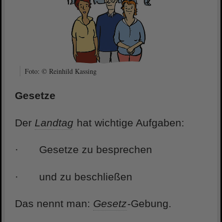
Foto: © Reinhild Kassing
Gesetze
Der
Landtag
hat wichtige Aufgaben:
· Gesetze zu besprechen
· und zu beschließen
Das nennt man:
Gesetz
-Gebung.