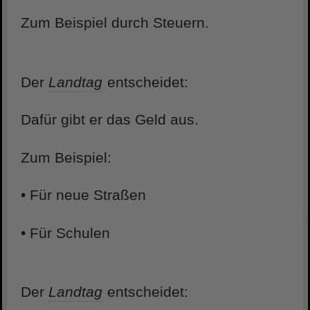
Zum Beispiel durch Steuern.
Der
Landtag
entscheidet:
Dafür gibt er das Geld aus.
Zum Beispiel:
• Für neue Straßen
• Für Schulen
Der
Landtag
entscheidet: