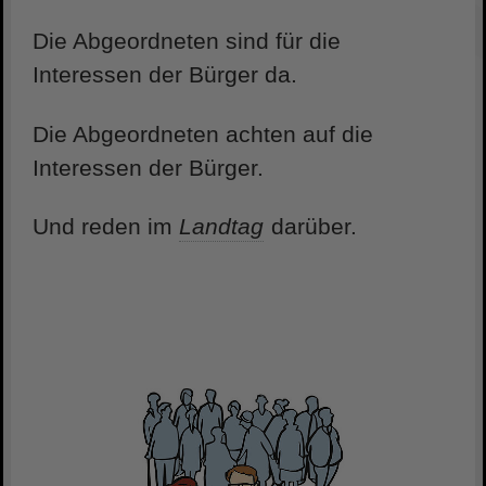
Die Abgeordneten sind für die
Interessen der Bürger da.
Die Abgeordneten achten auf die
Interessen der Bürger.
Und reden im
Landtag
darüber.