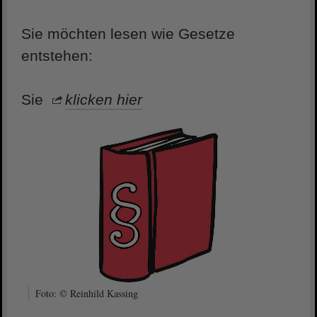
Sie möchten lesen wie Gesetze
entstehen:
Sie
klicken hier
Foto: © Reinhild Kassing