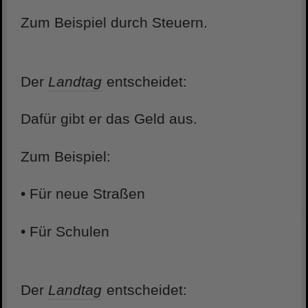
Zum Beispiel durch Steuern.
Der
Landtag
entscheidet:
Dafür gibt er das Geld aus.
Zum Beispiel:
• Für neue Straßen
• Für Schulen
Der
Landtag
entscheidet: