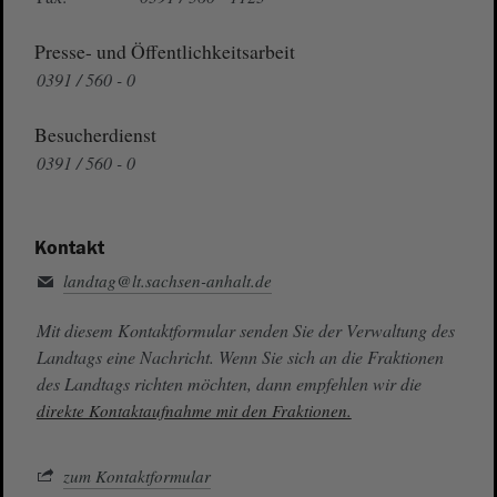
Presse- und Öffentlichkeitsarbeit
0391 / 560 - 0
Besucherdienst
0391 / 560 - 0
Kontakt
landtag@lt.sachsen-anhalt.de
Mit diesem Kontaktformular senden Sie der Verwaltung des
Landtags eine Nachricht. Wenn Sie sich an die Fraktionen
des Landtags richten möchten, dann empfehlen wir die
direkte Kontaktaufnahme mit den Fraktionen.
zum Kontaktformular