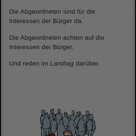
Die Abgeordneten sind für die
Interessen der Bürger da.
Die Abgeordneten achten auf die
Interessen der Bürger.
Und reden im
Landtag
darüber.