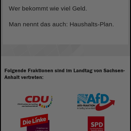
Wer bekommt wie viel Geld.
Man nennt das auch: Haushalts-Plan.
Folgende Fraktionen sind im Landtag von Sachsen-
Anhalt vertreten: