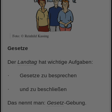
Foto: © Reinhild Kassing
Gesetze
Der
Landtag
hat wichtige Aufgaben:
· Gesetze zu besprechen
· und zu beschließen
Das nennt man:
Gesetz
-Gebung.