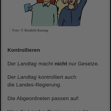
Foto: © Reinhild Kassing
Kontrollieren
Der
Landtag
macht
nicht
nur Gesetze.
Der
Landtag
kontrolliert auch
die Landes-Regierung.
Die Abgeordneten passen auf: