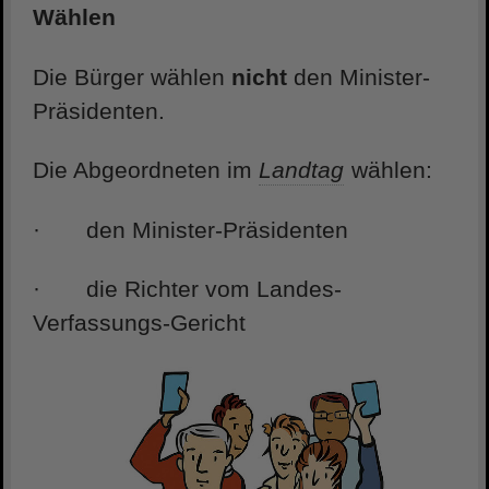
Wählen
Die Bürger wählen
nicht
den Minister-
Präsidenten.
Die Abgeordneten im
Landtag
wählen:
· den Minister-Präsidenten
· die Richter vom Landes-
Verfassungs-Gericht