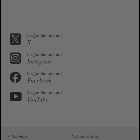
Folgen Sie uns auf
X
Folgen Sie uns auf
Instagram
Folgen Sie uns auf
Facebook
Folgen Sie uns auf
YouTube
Sitemap
Datenschutz