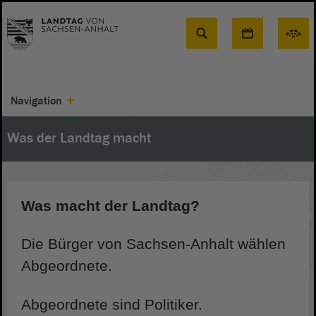
Suche
Navigation
Was der Landtag macht
Was macht der Landtag?
Die Bürger von Sachsen-Anhalt wählen
Abgeordnete.
Abgeordnete sind Politiker.