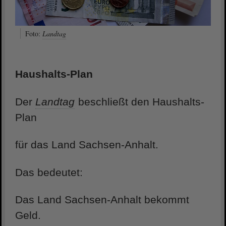
Foto:
Landtag
Haushalts-Plan
Der
Landtag
beschließt den Haushalts-
Plan
für das Land Sachsen-Anhalt.
Das bedeutet:
Das Land Sachsen-Anhalt bekommt
Geld.