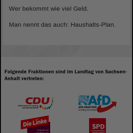
Wer bekommt wie viel Geld.
Man nennt das auch: Haushalts-Plan.
Folgende Fraktionen sind im Landtag von Sachsen-
Anhalt vertreten: