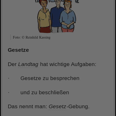
Foto: © Reinhild Kassing
Gesetze
Der
Landtag
hat wichtige Aufgaben:
· Gesetze zu besprechen
· und zu beschließen
Das nennt man:
Gesetz
-Gebung.