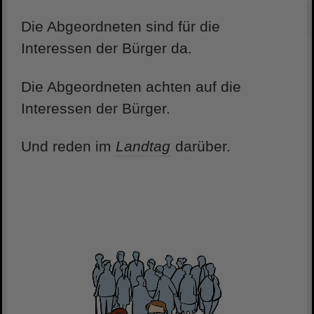
Die Abgeordneten sind für die
Interessen der Bürger da.
Die Abgeordneten achten auf die
Interessen der Bürger.
Und reden im
Landtag
darüber.