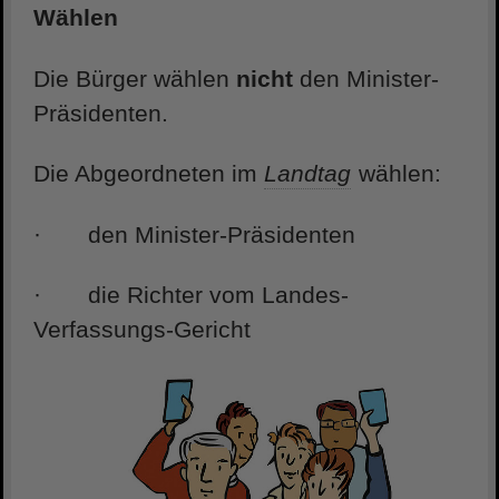
Wählen
Die Bürger wählen
nicht
den Minister-
Präsidenten.
Die Abgeordneten im
Landtag
wählen:
· den Minister-Präsidenten
· die Richter vom Landes-
Verfassungs-Gericht