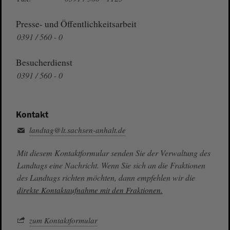
Presse- und Öffentlichkeitsarbeit
0391 / 560 - 0
Besucherdienst
0391 / 560 - 0
Kontakt
landtag@lt.sachsen-anhalt.de
Mit diesem Kontaktformular senden Sie der Verwaltung des
Landtags eine Nachricht. Wenn Sie sich an die Fraktionen
des Landtags richten möchten, dann empfehlen wir die
direkte Kontaktaufnahme mit den Fraktionen.
zum Kontaktformular