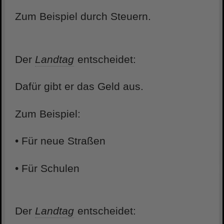
Zum Beispiel durch Steuern.
Der
Landtag
entscheidet:
Dafür gibt er das Geld aus.
Zum Beispiel:
• Für neue Straßen
• Für Schulen
Der
Landtag
entscheidet: