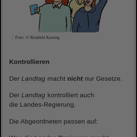
Foto: © Reinhild Kassing
Kontrollieren
Der
Landtag
macht
nicht
nur Gesetze.
Der
Landtag
kontrolliert auch
die Landes-Regierung.
Die Abgeordneten passen auf: