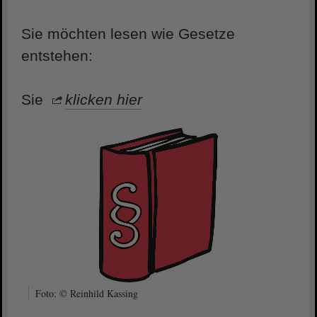
Sie möchten lesen wie Gesetze
entstehen:
Sie
klicken hier
Foto: © Reinhild Kassing