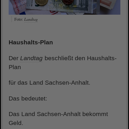
Foto:
Landtag
Haushalts-Plan
Der
Landtag
beschließt den Haushalts-
Plan
für das Land Sachsen-Anhalt.
Das bedeutet:
Das Land Sachsen-Anhalt bekommt
Geld.