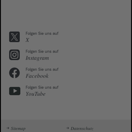
Folgen Sie uns auf
X
Folgen Sie uns auf
Instagram
Folgen Sie uns auf
Facebook
Folgen Sie uns auf
YouTube
Sitemap
Datenschutz