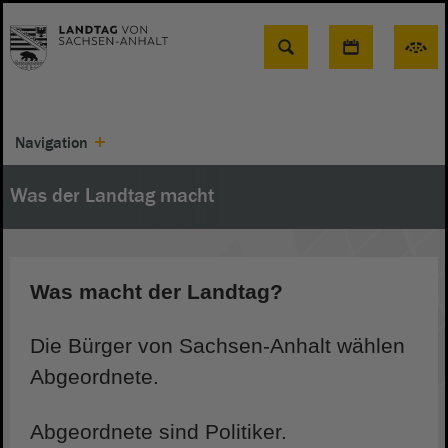
Suche
Navigation
Was der Landtag macht
Was macht der Landtag?
Die Bürger von Sachsen-Anhalt wählen
Abgeordnete.
Abgeordnete sind Politiker.