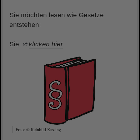
Sie möchten lesen wie Gesetze
entstehen:
Sie
klicken hier
Foto: © Reinhild Kassing