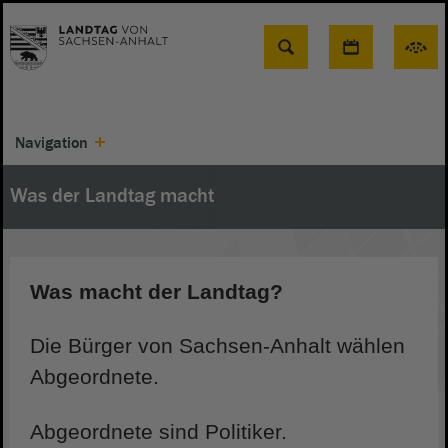
Suche
Navigation
Was der Landtag macht
Was macht der Landtag?
Die Bürger von Sachsen-Anhalt wählen
Abgeordnete.
Abgeordnete sind Politiker.