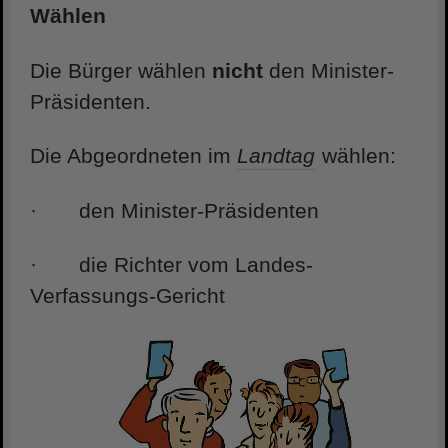
Wählen
Die Bürger wählen
nicht
den Minister-
Präsidenten.
Die Abgeordneten im
Landtag
wählen:
· den Minister-Präsidenten
· die Richter vom Landes-
Verfassungs-Gericht