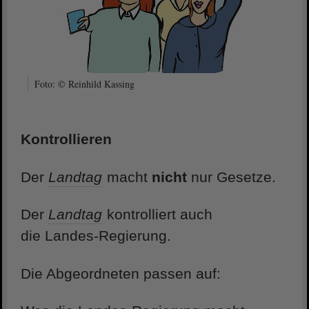
Foto: © Reinhild Kassing
Kontrollieren
Der
Landtag
macht
nicht
nur Gesetze.
Der
Landtag
kontrolliert auch
die Landes-Regierung.
Die Abgeordneten passen auf: