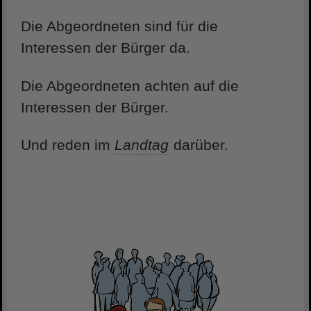
Die Abgeordneten sind für die
Interessen der Bürger da.
Die Abgeordneten achten auf die
Interessen der Bürger.
Und reden im
Landtag
darüber.