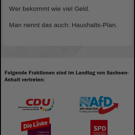
Wer bekommt wie viel Geld.
Man nennt das auch: Haushalts-Plan.
Folgende Fraktionen sind im Landtag von Sachsen-
Anhalt vertreten: