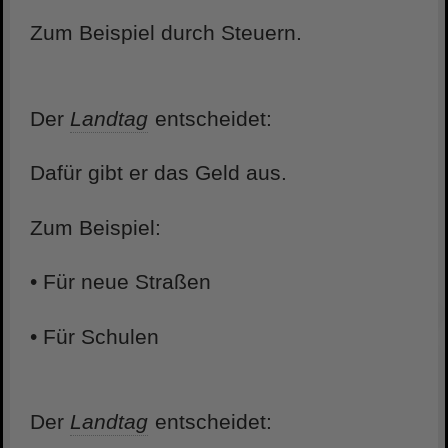
Zum Beispiel durch Steuern.
Der
Landtag
entscheidet:
Dafür gibt er das Geld aus.
Zum Beispiel:
• Für neue Straßen
• Für Schulen
Der
Landtag
entscheidet: