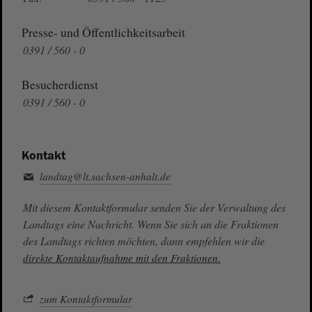
Presse- und Öffentlichkeitsarbeit
0391 / 560 - 0
Besucherdienst
0391 / 560 - 0
Kontakt
landtag@lt.sachsen-anhalt.de
Mit diesem Kontaktformular senden Sie der Verwaltung des
Landtags eine Nachricht. Wenn Sie sich an die Fraktionen
des Landtags richten möchten, dann empfehlen wir die
direkte Kontaktaufnahme mit den Fraktionen.
zum Kontaktformular