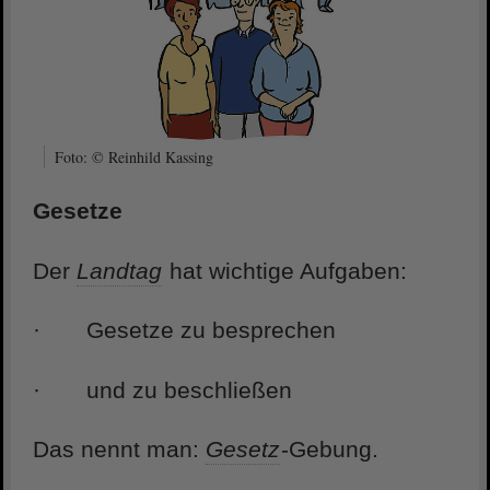
Foto: © Reinhild Kassing
Gesetze
Der
Landtag
hat wichtige Aufgaben:
· Gesetze zu besprechen
· und zu beschließen
Das nennt man:
Gesetz
-Gebung.