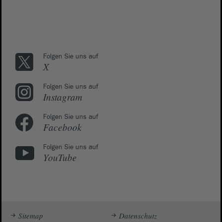
Folgen Sie uns auf
X
Folgen Sie uns auf
Instagram
Folgen Sie uns auf
Facebook
Folgen Sie uns auf
YouTube
Sitemap
Datenschutz