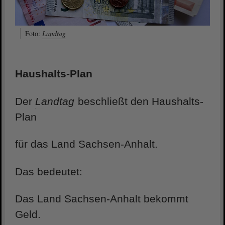
Foto:
Landtag
Haushalts-Plan
Der
Landtag
beschließt den Haushalts-
Plan
für das Land Sachsen-Anhalt.
Das bedeutet:
Das Land Sachsen-Anhalt bekommt
Geld.