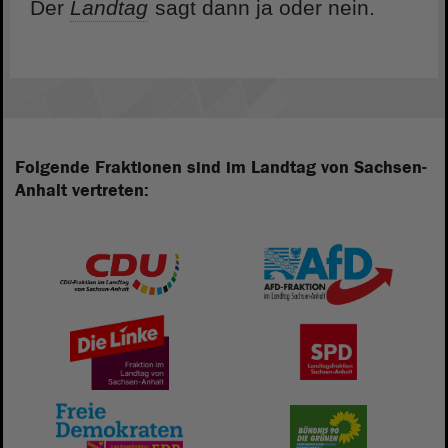
Der
Landtag
sagt dann ja oder nein.
Folgende Fraktionen sind im Landtag von Sachsen-
Anhalt vertreten: