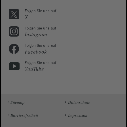
Folgen Sie uns auf
X
Folgen Sie uns auf
Instagram
Folgen Sie uns auf
Facebook
Folgen Sie uns auf
YouTube
Sitemap
Datenschutz
Barrierefreiheit
Impressum