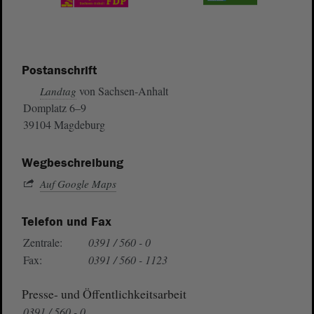
Postanschrift
von Sachsen-Anhalt
Landtag
Domplatz 6–9
39104 Magdeburg
Wegbeschreibung
Auf Google Maps
Telefon und Fax
Zentrale:
0391 / 560 - 0
Fax:
0391 / 560 - 1123
Presse- und Öffentlichkeitsarbeit
0391 / 560 - 0