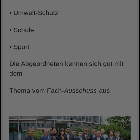
• Umwelt-Schutz
• Schule
• Sport
Die Abgeordneten kennen sich gut mit
dem
Thema vom Fach-
Ausschuss
aus.