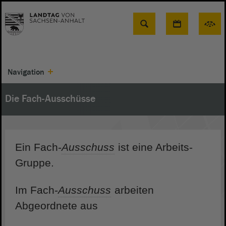
Suche
Navigation
Die Fach-Ausschüsse
Ein Fach-
Ausschuss
ist eine Arbeits-
Gruppe.
Im Fach-
Ausschuss
arbeiten
Abgeordnete aus