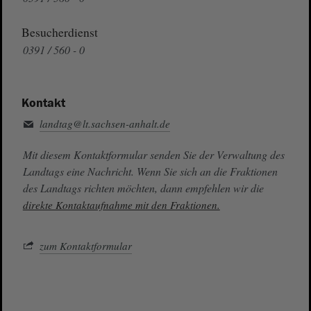
Besucherdienst
0391 / 560 - 0
Kontakt
landtag@lt.sachsen-anhalt.de
Mit diesem Kontaktformular senden Sie der Verwaltung des
Landtags eine Nachricht. Wenn Sie sich an die Fraktionen
des Landtags richten möchten, dann empfehlen wir die
direkte Kontaktaufnahme mit den Fraktionen.
zum Kontaktformular