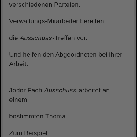
verschiedenen Parteien.
Verwaltungs-Mitarbeiter bereiten
die
Ausschuss
-Treffen vor.
Und helfen den Abgeordneten bei ihrer
Arbeit.
Jeder Fach-
Ausschuss
arbeitet an
einem
bestimmten Thema.
Zum Beispiel: