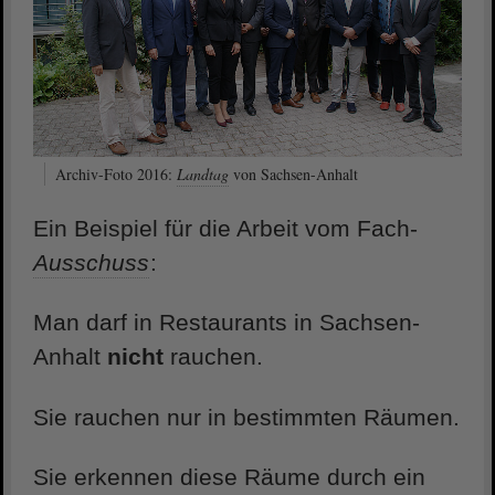
Archiv-Foto 2016:
Landtag
von Sachsen-Anhalt
Ein Beispiel für die Arbeit vom Fach-
Ausschuss
:
Man darf in Restaurants in Sachsen-
Anhalt
nicht
rauchen.
Sie rauchen nur in bestimmten Räumen.
Sie erkennen diese Räume durch ein