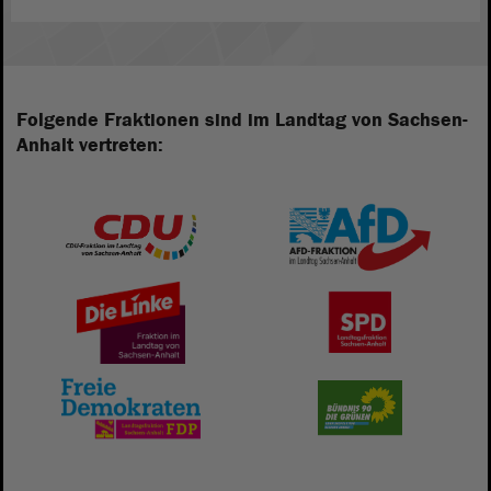
Folgende Fraktionen sind im Landtag von Sachsen-
Anhalt vertreten: