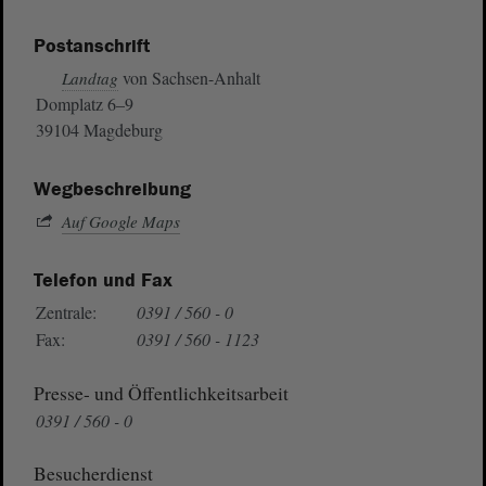
Postanschrift
von Sachsen-Anhalt
Landtag
Domplatz 6–9
39104 Magdeburg
Wegbeschreibung
Auf Google Maps
Telefon und Fax
Zentrale:
0391 / 560 - 0
Fax:
0391 / 560 - 1123
Presse- und Öffentlichkeitsarbeit
0391 / 560 - 0
Besucherdienst