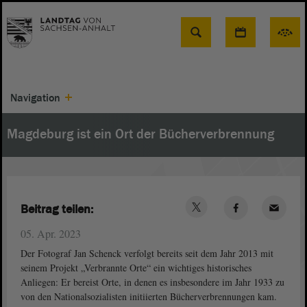
Suche
Navigation
Magdeburg ist ein Ort der Bücherverbrennung
Beitrag teilen:
05. Apr. 2023
Der Fotograf Jan Schenck verfolgt bereits seit dem Jahr 2013 mit
seinem Projekt „Verbrannte Orte“ ein wichtiges historisches
Anliegen: Er bereist Orte, in denen es insbesondere im Jahr 1933 zu
von den Nationalsozialisten initiierten Bücherverbrennungen kam.