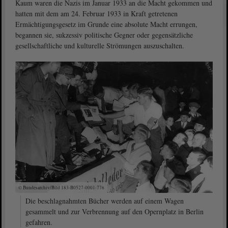
Kaum waren die Nazis im Januar 1933 an die Macht gekommen und
hatten mit dem am 24. Februar 1933 in Kraft getretenen
Ermächtigungsgesetz im Grunde eine absolute Macht errungen,
begannen sie, sukzessiv politische Gegner oder gegensätzliche
gesellschaftliche und kulturelle Strömungen auszuschalten.
© Bundesarchiv/Bild 183-B0527-0001-776
Die beschlagnahmten Bücher werden auf einem Wagen
gesammelt und zur Verbrennung auf den Opernplatz in Berlin
gefahren.