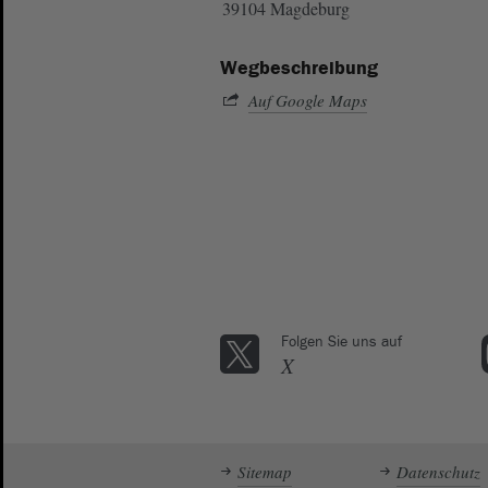
39104 Magdeburg
Wegbeschreibung
Auf Google Maps
Folgen Sie uns auf
X
Sitemap
Datenschutz