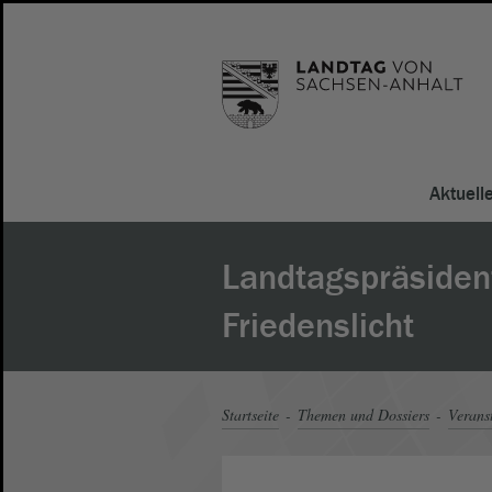
Aktuell
Landtagspräsiden
Friedenslicht
Startseite
Themen und Dossiers
Verans