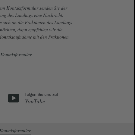
sem Kontaktformular senden Sie der
ung des Landtags eine Nachricht.
e sich an die Fraktionen des Landtags
 möchten, dann empfehlen wir die
 Kontaktaufnahme mit den Fraktionen.
Kontaktformular
Folgen Sie uns auf
YouTube
Kontaktformular