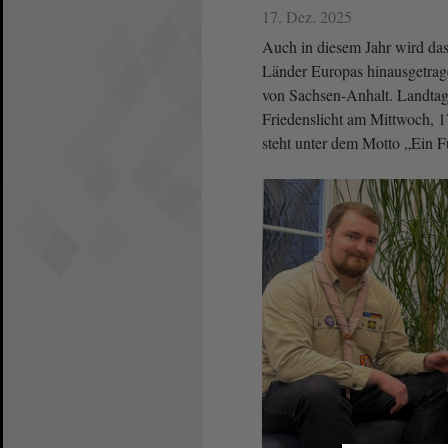
17. Dez. 2025
Auch in diesem Jahr wird da
Länder Europas hinausgetrag
von Sachsen-Anhalt. Landtag
Friedenslicht am Mittwoch, 
steht unter dem Motto „Ein 