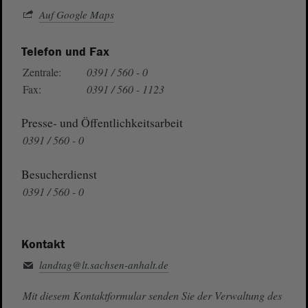
Auf Google Maps
Telefon und Fax
Zentrale:
0391 / 560 - 0
Fax:
0391 / 560 - 1123
Presse- und Öffentlichkeitsarbeit
0391 / 560 - 0
Besucherdienst
0391 / 560 - 0
Kontakt
landtag@lt.sachsen-anhalt.de
Mit diesem Kontaktformular senden Sie der Verwaltung des