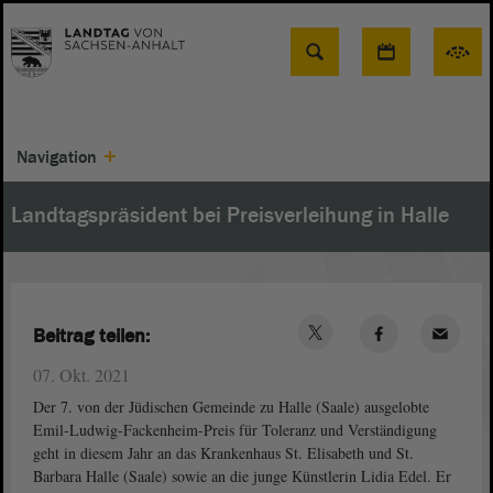
Suche
Navigation
Landtagspräsident bei Preisverleihung in Halle
Beitrag teilen:
07. Okt. 2021
Der 7. von der Jüdischen Gemeinde zu Halle (Saale) ausgelobte
Emil-Ludwig-Fackenheim-Preis für Toleranz und Verständigung
geht in diesem Jahr an das Krankenhaus St. Elisabeth und St.
Barbara Halle (Saale) sowie an die junge Künstlerin Lidia Edel. Er