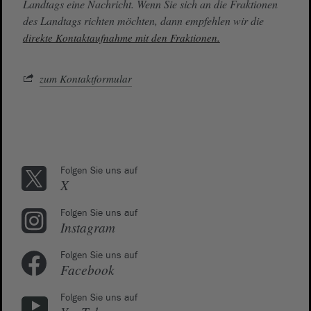
Landtags eine Nachricht. Wenn Sie sich an die Fraktionen
des Landtags richten möchten, dann empfehlen wir die
direkte Kontaktaufnahme mit den Fraktionen.
zum Kontaktformular
Folgen Sie uns auf
X
Folgen Sie uns auf
Instagram
Folgen Sie uns auf
Facebook
Folgen Sie uns auf