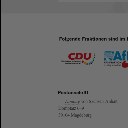
Folgende Fraktionen sind im 
Postanschrift
von Sachsen-Anhalt
Landtag
Domplatz 6–9
39104 Magdeburg