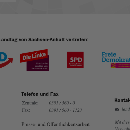
Landtag von Sachsen-Anhalt vertreten:
Telefon und Fax
Kontak
Zentrale:
0391 / 560 - 0
land
Fax:
0391 / 560 - 1123
Mit die
Presse- und Öffentlichkeitsarbeit
Verwalt