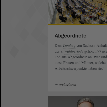
Abgeordnete
Dem
von Sachsen-Anhalt
Landtag
der 8.
gehören 97 ne
Wahlperiode
und alte Abgeordnete an. Wer sind
diese Frauen und Männer, welche
Arbeitsschwerpunkte haben sie?
weiterlesen