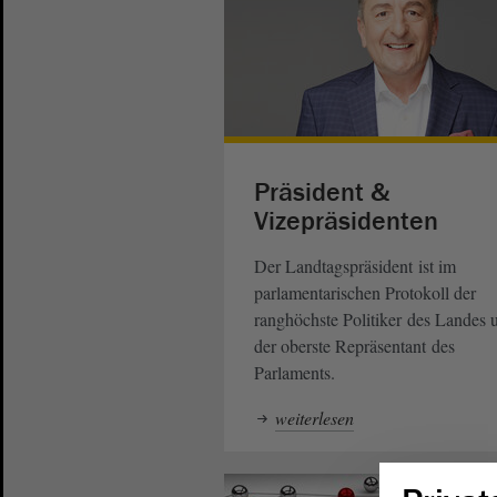
Präsident &
Vizepräsidenten
Der Landtagspräsident ist im
parlamentarischen Protokoll der
ranghöchste Politiker des Landes 
der oberste Repräsentant des
Parlaments.
weiterlesen