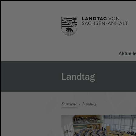
Aktuell
Landtag
Startseite
Landtag