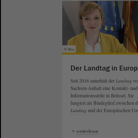
© ltlsa
Der Landtag in Euro
Seit 2016 unterhält der
vo
Landtag
Sachsen-Anhalt eine Kontakt- und
Informationsstelle in Brüssel. Sie
fungiert als Bindeglied zwischen 
und der Europäischen Un
Landtag
weiterlesen