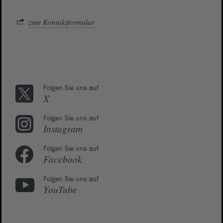
zum Kontaktformular
Folgen Sie uns auf
X
Folgen Sie uns auf
Instagram
Folgen Sie uns auf
Facebook
Folgen Sie uns auf
YouTube