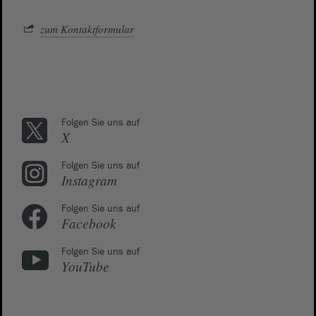
zum Kontaktformular
Folgen Sie uns auf
X
Folgen Sie uns auf
Instagram
Folgen Sie uns auf
Facebook
Folgen Sie uns auf
YouTube