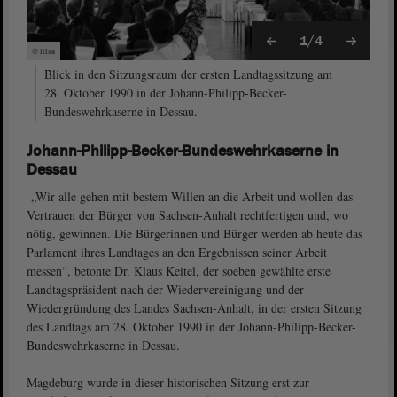
1/4
© ltlsa
Blick in den Sitzungsraum der ersten Landtagssitzung am
28. Oktober 1990 in der Johann-Philipp-Becker-
Bundeswehrkaserne in Dessau.
Johann-Philipp-Becker-Bundeswehrkaserne in
Dessau
„Wir alle gehen mit bestem Willen an die Arbeit und wollen das
Vertrauen der Bürger von Sachsen-Anhalt rechtfertigen und, wo
nötig, gewinnen. Die Bürgerinnen und Bürger werden ab heute das
Parlament ihres Land­tages an den Ergebnissen seiner Arbeit
messen“, betonte Dr. Klaus Keitel, der soeben gewählte erste
Landtagspräsident nach der Wiedervereinigung und der
Wiedergründung des Landes Sachsen-Anhalt, in der ersten Sitzung
des Landtags am 28. Oktober 1990 in der Johann-Philipp-Becker-
Bundeswehrkaserne in Dessau.
Magdeburg wurde in dieser historischen Sitzung erst zur