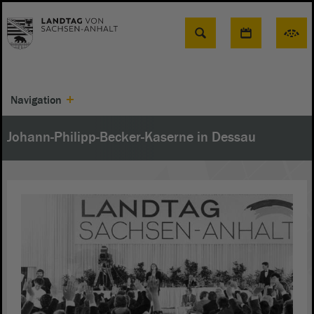
Suche
Navigation
Johann-Philipp-Becker-Kaserne in Dessau