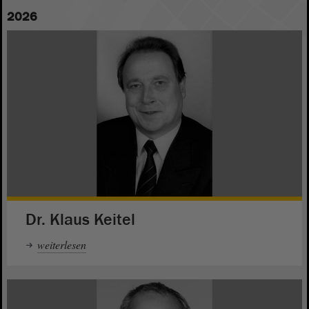
2026
Dr. Klaus Keitel
weiterlesen