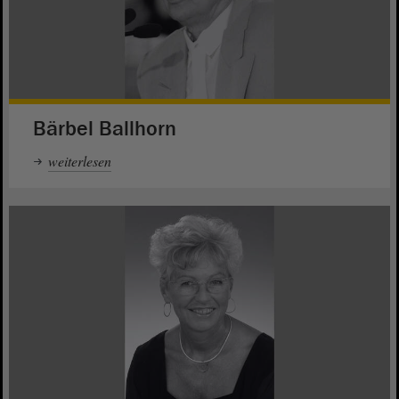
Bärbel Ballhorn
weiterlesen