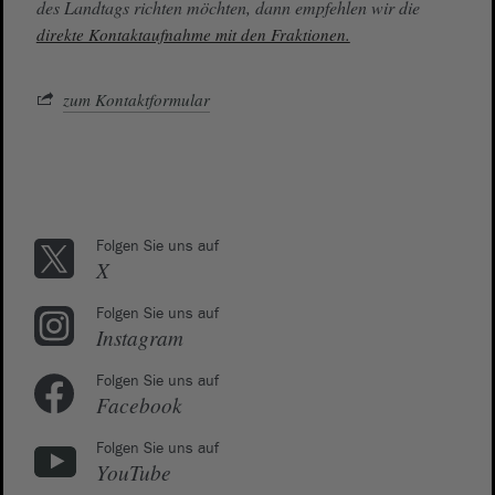
des Landtags richten möchten, dann empfehlen wir die
direkte Kontaktaufnahme mit den Fraktionen.
zum Kontaktformular
Folgen Sie uns auf
X
Folgen Sie uns auf
Instagram
Folgen Sie uns auf
Facebook
Folgen Sie uns auf
YouTube