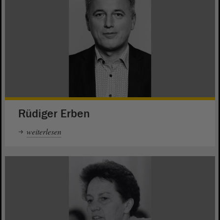
Rüdiger Erben
weiterlesen