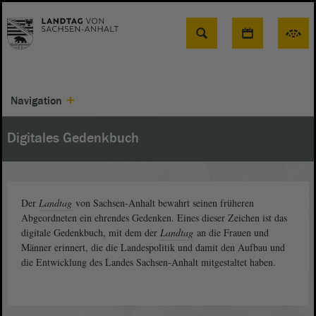
Suche
Navigation
Digitales Gedenkbuch
Der
Landtag
von Sachsen-Anhalt bewahrt seinen früheren
Abgeordneten ein ehrendes Gedenken. Eines dieser Zeichen ist das
digitale Gedenkbuch, mit dem der
Landtag
an die Frauen und
Männer erinnert, die die Landespolitik und damit den Aufbau und
die Entwicklung des Landes Sachsen-Anhalt mitgestaltet haben.