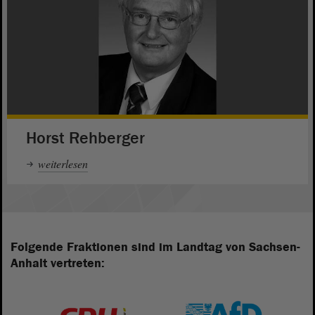
Horst Rehberger
weiterlesen
Folgende Fraktionen sind im Landtag von Sachsen-
Anhalt vertreten: