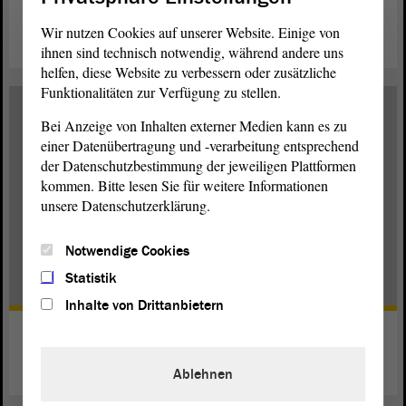
Dr. Rosemarie Hein
Wir nutzen Cookies auf unserer Website. Einige von
weiterlesen
ihnen sind technisch notwendig, während andere uns
helfen, diese Website zu verbessern oder zusätzliche
Funktionalitäten zur Verfügung zu stellen.
Bei Anzeige von Inhalten externer Medien kann es zu
einer Datenübertragung und -verarbeitung entsprechend
der Datenschutzbestimmung der jeweiligen Plattformen
kommen. Bitte lesen Sie für weitere Informationen
unsere Datenschutzerklärung.
Notwendige Cookies
Statistik
Inhalte von Drittanbietern
Ralf Bergmann
weiterlesen
Ablehnen