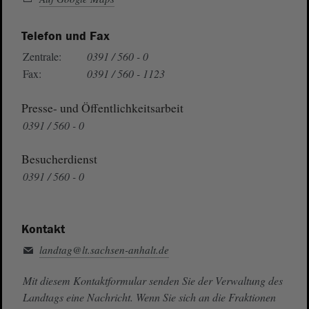
Telefon und Fax
Zentrale:
0391 / 560 - 0
Fax:
0391 / 560 - 1123
Presse- und Öffentlichkeitsarbeit
0391 / 560 - 0
Besucherdienst
0391 / 560 - 0
Kontakt
landtag@lt.sachsen-anhalt.de
Mit diesem Kontaktformular senden Sie der Verwaltung des
Landtags eine Nachricht. Wenn Sie sich an die Fraktionen