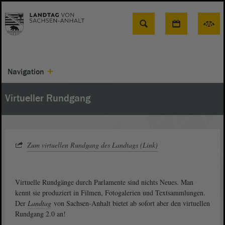
Suche
Navigation
Virtueller Rundgang
Zum virtuellen Rundgang des Landtags (Link)
Virtuelle Rundgänge durch Parlamente sind nichts Neues. Man
kennt sie produziert in Filmen, Fotogalerien und Textsammlungen.
Der
Landtag
von Sachsen-Anhalt bietet ab sofort aber den virtuellen
Rundgang 2.0 an!