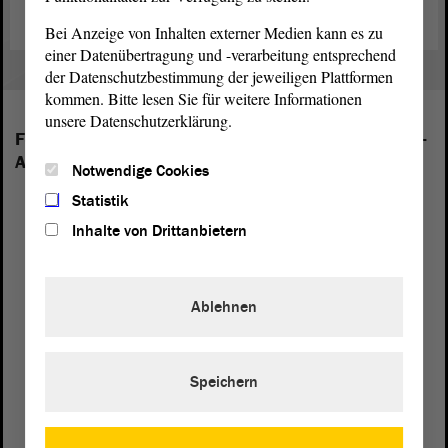
Bei Anzeige von Inhalten externer Medien kann es zu
einer Datenübertragung und -verarbeitung entsprechend
der Datenschutzbestimmung der jeweiligen Plattformen
kommen. Bitte lesen Sie für weitere Informationen
unsere Datenschutzerklärung.
Folgende Fraktionen sind im Landtag von Sachsen-
Anhalt vertreten:
Notwendige Cookies
Statistik
Inhalte von Drittanbietern
Ablehnen
Speichern