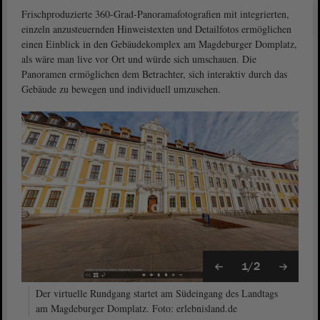
Frischproduzierte 360-Grad-Panoramafotografien mit integrierten,
einzeln anzusteuernden Hinweistexten und Detailfotos ermöglichen
einen Einblick in den Gebäudekomplex am Magdeburger Domplatz,
als wäre man live vor Ort und würde sich umschauen. Die
Panoramen ermöglichen dem Betrachter, sich interaktiv durch das
Gebäude zu bewegen und individuell umzusehen.
1/2
Der virtuelle Rundgang startet am Südeingang des Landtags
am Magdeburger Domplatz. Foto: erlebnisland.de