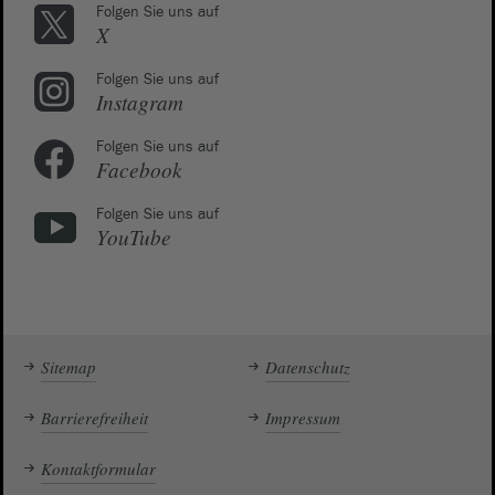
Folgen Sie uns auf
X
Folgen Sie uns auf
Instagram
Folgen Sie uns auf
Facebook
Folgen Sie uns auf
YouTube
Sitemap
Datenschutz
Barrierefreiheit
Impressum
Kontaktformular