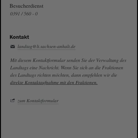
Besucherdienst
0391 / 560 - 0
Kontakt
landtag@lt.sachsen-anhalt.de
Mit diesem Kontaktformular senden Sie der Verwaltung des
Landtags eine Nachricht. Wenn Sie sich an die Fraktionen
des Landtags richten möchten, dann empfehlen wir die
direkte Kontaktaufnahme mit den Fraktionen.
zum Kontaktformular