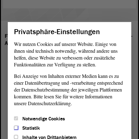
Privatsphäre-Einstellungen
Folgende Fraktionen sind im Landtag von Sachsen-
Anhalt vertreten:
Wir nutzen Cookies auf unserer Website. Einige von
ihnen sind technisch notwendig, während andere uns
helfen, diese Website zu verbessern oder zusätzliche
Funktionalitäten zur Verfügung zu stellen.
Bei Anzeige von Inhalten externer Medien kann es zu
einer Datenübertragung und -verarbeitung entsprechend
der Datenschutzbestimmung der jeweiligen Plattformen
kommen. Bitte lesen Sie für weitere Informationen
unsere Datenschutzerklärung.
Notwendige Cookies
Statistik
Inhalte von Drittanbietern