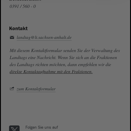
0391 / 560 - 0
Kontakt
landtag@lt.sachsen-anhalt.de
Mit diesem Kontaktformular senden Sie der Verwaltung des
Landtags eine Nachricht. Wenn Sie sich an die Fraktionen
des Landtags richten möchten, dann empfehlen wir die
direkte Kontaktaufnahme mit den Fraktionen.
zum Kontaktformular
Folgen Sie uns auf