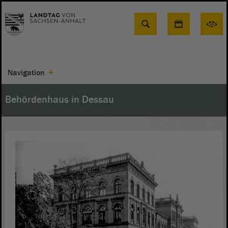
Suche
Navigation
Behördenhaus in Dessau