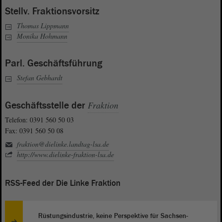
Stellv. Fraktionsvorsitz
Thomas Lippmann
Monika Hohmann
Parl. Geschäftsführung
Stefan Gebhardt
Geschäftsstelle der
Fraktion
Telefon: 0391 560 50 03
Fax: 0391 560 50 08
fraktion@dielinke.landtag-lsa.de
http://www.dielinke-fraktion-lsa.de
RSS-Feed der Die Linke Fraktion
Rüstungsindustrie, keine Perspektive für Sachsen-