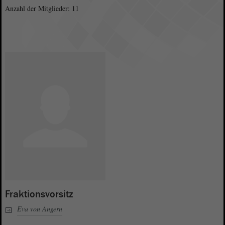
Anzahl der Mitglieder: 11
Fraktionsvorsitz
Eva von Angern