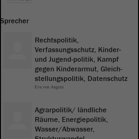
Sprecher
Rechtspolitik,
Verfassungsschutz, Kinder-
und Jugend-politik, Kampf
gegen Kinderarmut, Gleich-
stellungspolitik, Datenschutz
Eva von Angern
Agrarpolitik/ ländliche
Räume, Energiepolitik,
Wasser/Abwasser,
Strukturwandel,