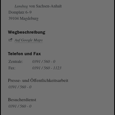
von Sachsen-Anhalt
Landtag
Domplatz 6–9
39104 Magdeburg
Wegbeschreibung
Auf Google Maps
Telefon und Fax
Zentrale:
0391 / 560 - 0
Fax:
0391 / 560 - 1123
Presse- und Öffentlichkeitsarbeit
0391 / 560 - 0
Besucherdienst
0391 / 560 - 0