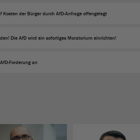
uf Kosten der Bürger durch AfD-Anfrage offengelegt
den! Die AfD wird ein sofortiges Moratorium einrichten!
 AfD-Forderung an