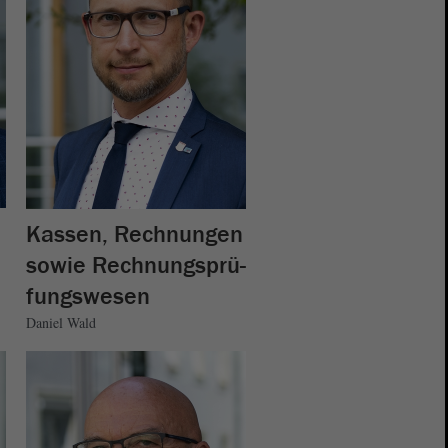
Kassen, Rechnungen
sowie Rechnungsprü-
fungswesen
Daniel Wald