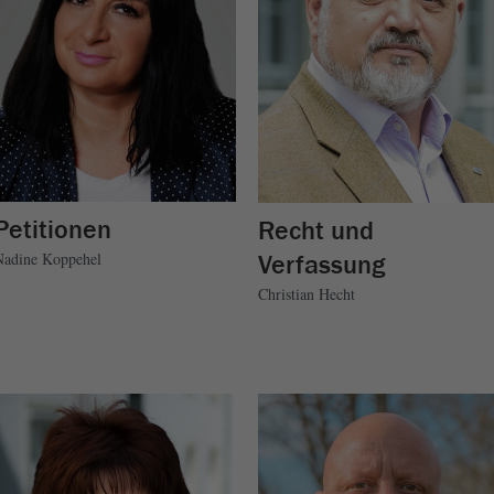
Petitionen
Recht und
Verfassung
Nadine Koppehel
Christian Hecht