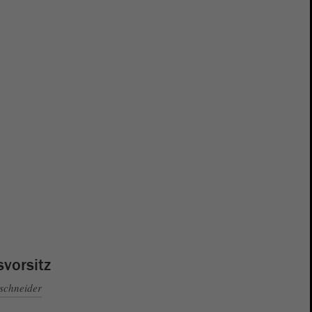
svorsitz
schneider