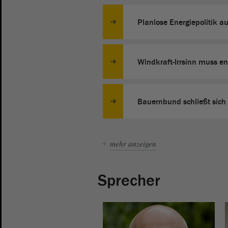
Planlose Energiepolitik a
Windkraft-Irrsinn muss en
Bauernbund schließt sich
mehr anzeigen
Sprecher