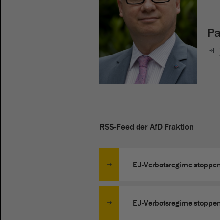
Pa
RSS-Feed der AfD Fraktion
EU-Verbotsregime stoppen 
EU-Verbotsregime stoppen 