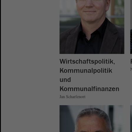
Wirtschaftspolitik,
Kommunalpolitik
und
Kommunalfinanzen
Jan Scharfenort