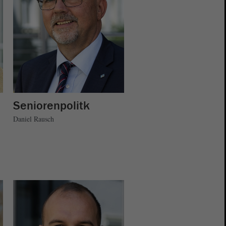
Seniorenpolitk
Daniel Rausch