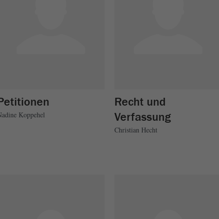
Petitionen
Recht und
Verfassung
Nadine Koppehel
Christian Hecht