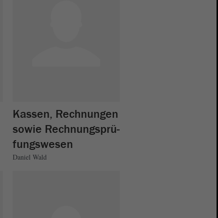
Kassen, Rechnungen
sowie Rechnungsprü-
fungswesen
Daniel Wald