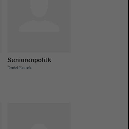
Seniorenpolitk
Daniel Rausch