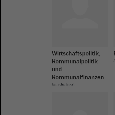
Wirtschaftspolitik,
Kommunalpolitik
und
Kommunalfinanzen
Jan Scharfenort