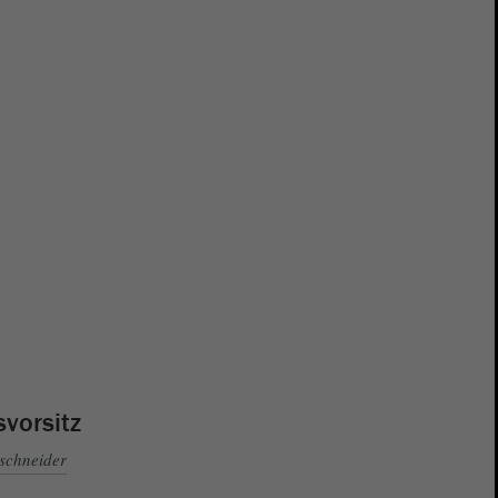
svorsitz
schneider