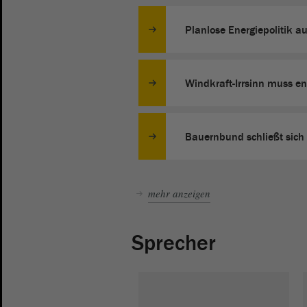
Planlose Energiepolitik a
Windkraft-Irrsinn muss en
Bauernbund schließt sich
mehr anzeigen
Sprecher