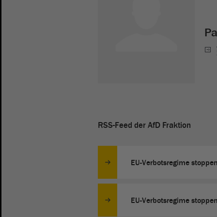
Pa
RSS-Feed der AfD Fraktion
EU-Verbotsregime stoppen 
EU-Verbotsregime stoppen 