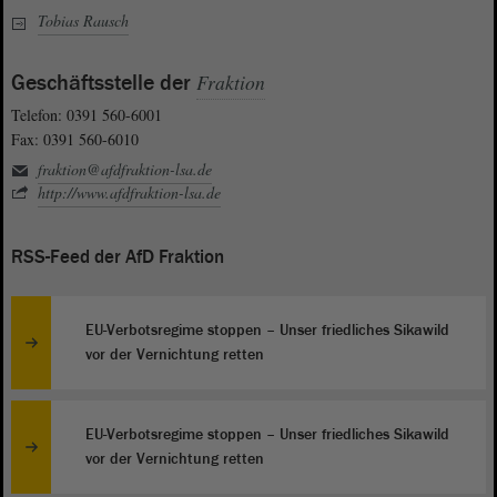
Tobias Rausch
Geschäftsstelle der
Fraktion
Telefon: 0391 560-6001
Fax: 0391 560-6010
fraktion@afdfraktion-lsa.de
http://www.afdfraktion-lsa.de
RSS-Feed der AfD Fraktion
EU-Verbotsregime stoppen – Unser friedliches Sikawild
vor der Vernichtung retten
EU-Verbotsregime stoppen – Unser friedliches Sikawild
vor der Vernichtung retten