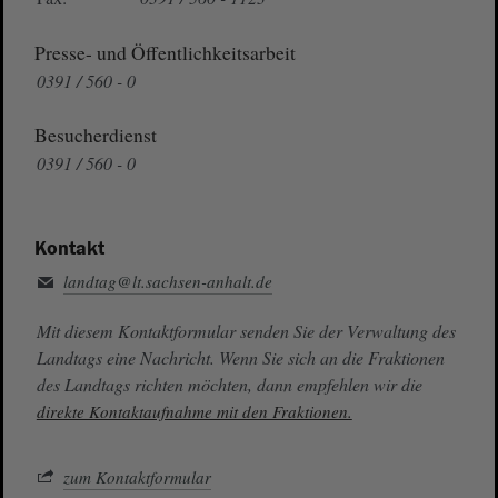
Presse- und Öffentlichkeitsarbeit
0391 / 560 - 0
Besucherdienst
0391 / 560 - 0
Kontakt
landtag@lt.sachsen-anhalt.de
Mit diesem Kontaktformular senden Sie der Verwaltung des
Landtags eine Nachricht. Wenn Sie sich an die Fraktionen
des Landtags richten möchten, dann empfehlen wir die
direkte Kontaktaufnahme mit den Fraktionen.
zum Kontaktformular