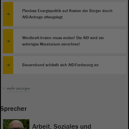
Planlose Energiepolitik auf Kosten der Bürger durch
AfD-Anfrage offengelegt
Windkraft-Irrsinn muss enden! Die AfD wird ein
sofortiges Moratorium einrichten!
Bauernbund schließt sich AfD-Forderung an
mehr anzeigen
Sprecher
Arbeit, Soziales und