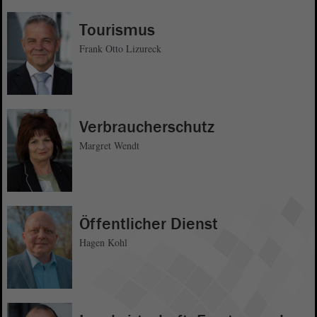
Tourismus
Frank Otto Lizureck
Verbraucherschutz
Margret Wendt
Öffentlicher Dienst
Hagen Kohl