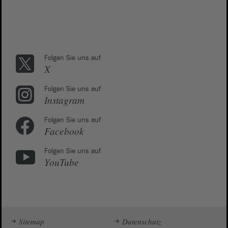
Folgen Sie uns auf
X
Folgen Sie uns auf
Instagram
Folgen Sie uns auf
Facebook
Folgen Sie uns auf
YouTube
Sitemap
Datenschutz