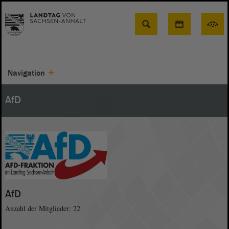
Suche
Navigation
AfD
AfD
Anzahl der Mitglieder: 22