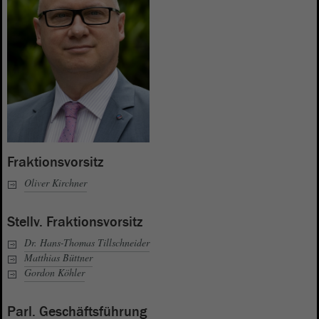
Fraktionsvorsitz
Oliver Kirchner
Stellv. Fraktionsvorsitz
Dr. Hans-Thomas Tillschneider
Matthias Büttner
Gordon Köhler
Parl. Geschäftsführung