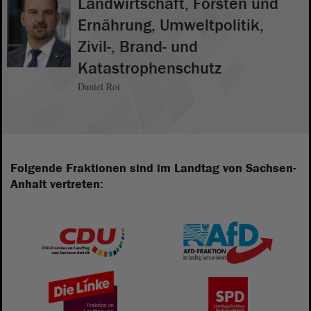
Landwirtschaft, Forsten und
Ernährung, Umweltpolitik,
Zivil-, Brand- und
Katastrophenschutz
Daniel Roi
Folgende Fraktionen sind im Landtag von Sachsen-
Anhalt vertreten: