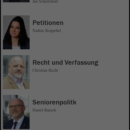
Jan Scharfenort
Petitionen
Nadine Koppehel
Recht und Verfassung
Christian Hecht
Seniorenpolitk
Daniel Rausch