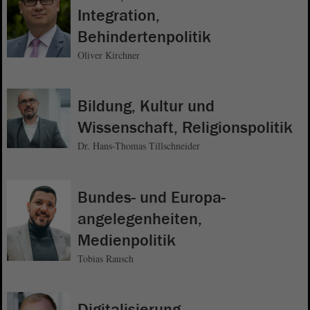
Integration,
Behindertenpolitik
Oliver Kirchner
Bildung, Kultur und
Wissenschaft, Religionspolitik
Dr. Hans-Thomas Tillschneider
Bundes- und Europa-
angelegenheiten,
Medienpolitik
Tobias Rausch
Digitalisierung