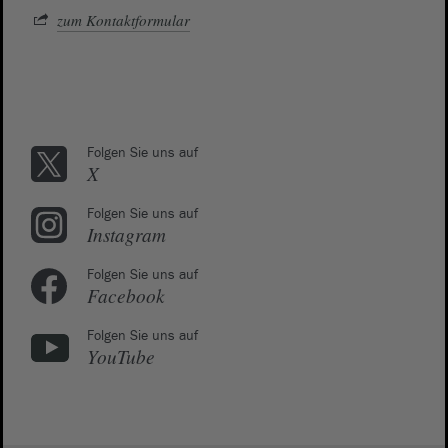
zum Kontaktformular
Folgen Sie uns auf
X
Folgen Sie uns auf
Instagram
Folgen Sie uns auf
Facebook
Folgen Sie uns auf
YouTube