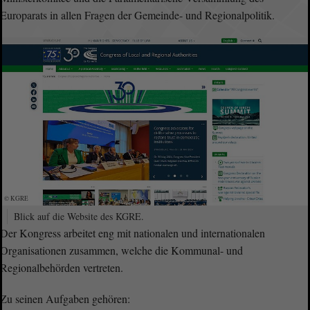
Europarats in allen Fragen der Gemeinde- und Regionalpolitik.
© KGRE
Blick auf die Website des KGRE.
Der Kongress arbeitet eng mit nationalen und internationalen
Organisationen zusammen, welche die Kommunal- und
Regionalbehörden vertreten.
Zu seinen Aufgaben gehören: