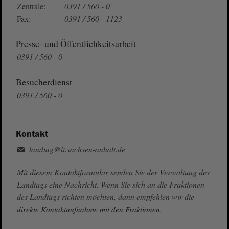
Zentrale:
0391 / 560 - 0
Fax:
0391 / 560 - 1123
Presse- und Öffentlichkeitsarbeit
0391 / 560 - 0
Besucherdienst
0391 / 560 - 0
Kontakt
landtag@lt.sachsen-anhalt.de
Mit diesem Kontaktformular senden Sie der Verwaltung des
Landtags eine Nachricht. Wenn Sie sich an die Fraktionen
des Landtags richten möchten, dann empfehlen wir die
direkte Kontaktaufnahme mit den Fraktionen.