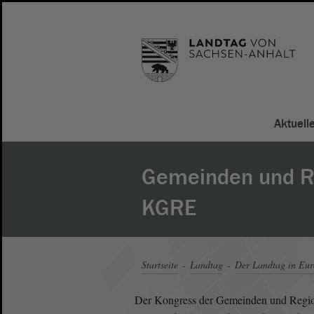
Aktuell
Gemeinden und R
KGRE
Startseite
Landtag
Der Landtag in Eu
Der Kongress der Gemeinden und Regione