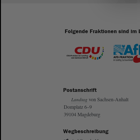
Folgende Fraktionen sind im 
Postanschrift
von Sachsen-Anhalt
Landtag
Domplatz 6–9
39104 Magdeburg
Wegbeschreibung