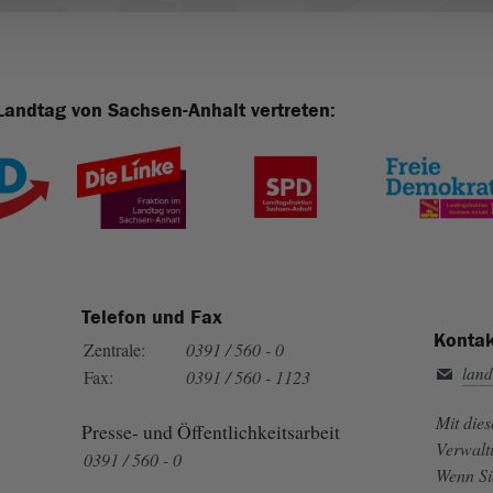
Landtag von Sachsen-Anhalt vertreten:
Telefon und Fax
Kontak
Zentrale:
0391 / 560 - 0
land
Fax:
0391 / 560 - 1123
Mit die
Presse- und Öffentlichkeitsarbeit
Verwalt
0391 / 560 - 0
Wenn Si