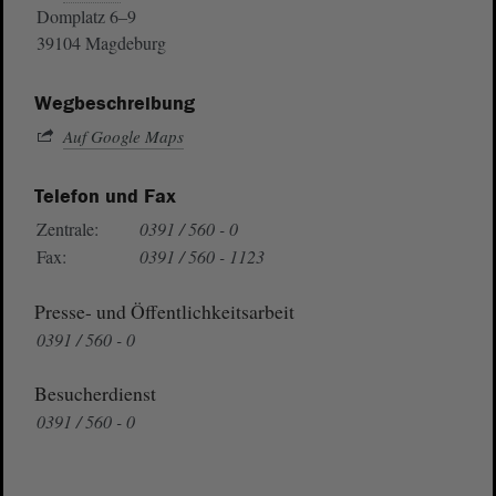
Domplatz 6–9
39104 Magdeburg
Wegbeschreibung
Auf Google Maps
Telefon und Fax
Zentrale:
0391 / 560 - 0
Fax:
0391 / 560 - 1123
Presse- und Öffentlichkeitsarbeit
0391 / 560 - 0
Besucherdienst
0391 / 560 - 0