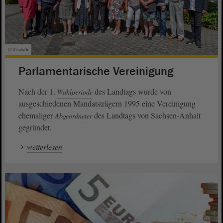
© ltlsa/stb
Parlamentarische Vereinigung
Nach der 1.
des Landtags wurde von
Wahlperiode
ausgeschiedenen Mandatsträgern 1995 eine Vereinigung
ehemaliger
des Landtags von Sachsen-Anhalt
Abgeordneter
gegründet.
weiterlesen