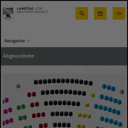
Suche
Navigation
Abgeordnete