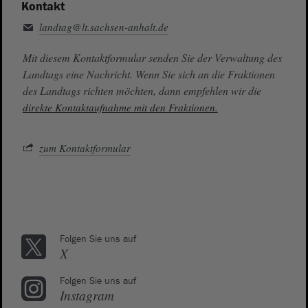
Kontakt
landtag@lt.sachsen-anhalt.de
Mit diesem Kontaktformular senden Sie der Verwaltung des
Landtags eine Nachricht. Wenn Sie sich an die Fraktionen
des Landtags richten möchten, dann empfehlen wir die
direkte Kontaktaufnahme mit den Fraktionen.
zum Kontaktformular
Folgen Sie uns auf
X
Folgen Sie uns auf
Instagram