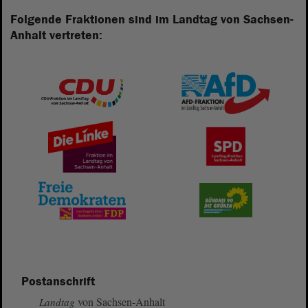
Folgende Fraktionen sind im Landtag von Sachsen-
Anhalt vertreten:
Postanschrift
von Sachsen-Anhalt
Landtag