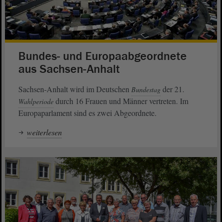
Bundes- und Europaabgeordnete
aus Sachsen-Anhalt
Sachsen-Anhalt wird im Deutschen
der 21.
Bundestag
durch 16 Frauen und Männer vertreten. Im
Wahlperiode
Europaparlament sind es zwei Abgeordnete.
weiterlesen