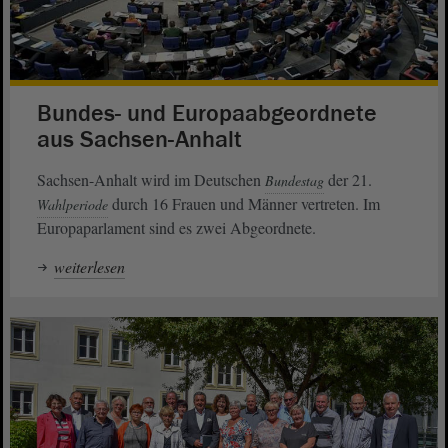
Bundes- und Europaabgeordnete
aus Sachsen-Anhalt
Sachsen-Anhalt wird im Deutschen
der 21.
Bundestag
durch 16 Frauen und Männer vertreten. Im
Wahlperiode
Europaparlament sind es zwei Abgeordnete.
weiterlesen