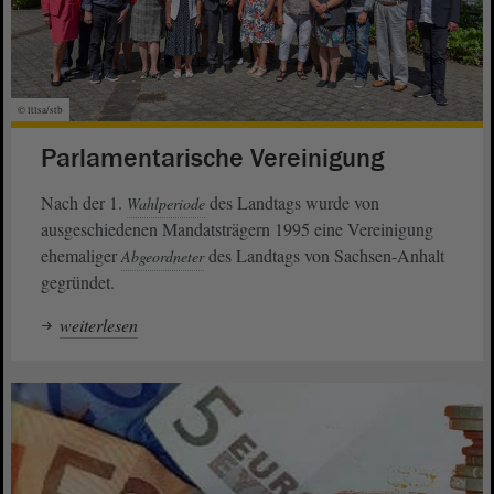
© ltlsa/stb
Parlamentarische Vereinigung
Nach der 1.
des Landtags wurde von
Wahlperiode
ausgeschiedenen Mandatsträgern 1995 eine Vereinigung
ehemaliger
des Landtags von Sachsen-Anhalt
Abgeordneter
gegründet.
weiterlesen