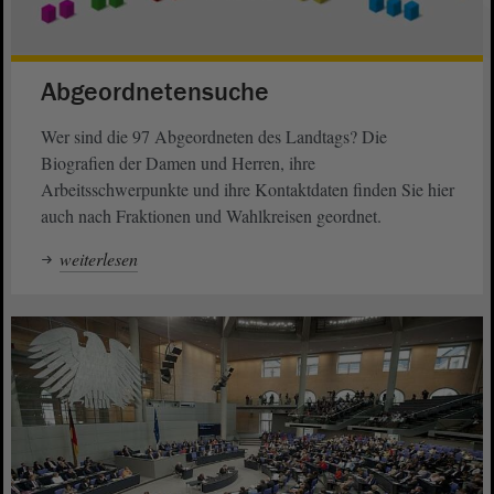
Abgeordnetensuche
Wer sind die 97 Abgeordneten des Landtags? Die
Biografien der Damen und Herren, ihre
Arbeitsschwerpunkte und ihre Kontaktdaten finden Sie hier
auch nach Fraktionen und Wahlkreisen geordnet.
weiterlesen