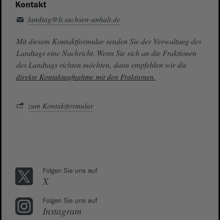
Kontakt
landtag@lt.sachsen-anhalt.de
Mit diesem Kontaktformular senden Sie der Verwaltung des
Landtags eine Nachricht. Wenn Sie sich an die Fraktionen
des Landtags richten möchten, dann empfehlen wir die
direkte Kontaktaufnahme mit den Fraktionen.
zum Kontaktformular
Folgen Sie uns auf
X
Folgen Sie uns auf
Instagram