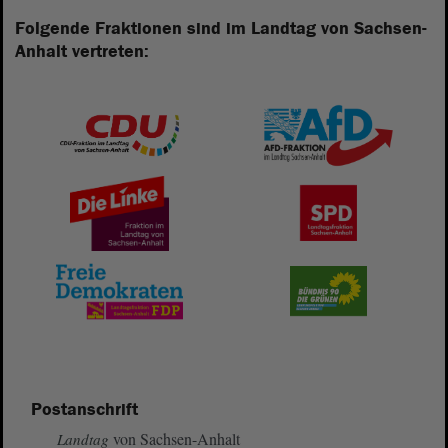
Folgende Fraktionen sind im Landtag von Sachsen-
Anhalt vertreten:
Postanschrift
von Sachsen-Anhalt
Landtag