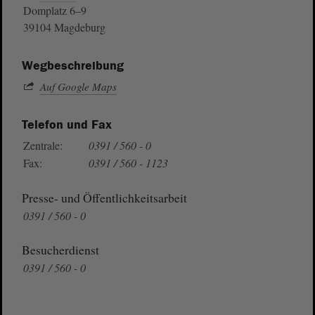
Domplatz 6–9
39104 Magdeburg
Wegbeschreibung
Auf Google Maps
Telefon und Fax
Zentrale:
0391 / 560 - 0
Fax:
0391 / 560 - 1123
Presse- und Öffentlichkeitsarbeit
0391 / 560 - 0
Besucherdienst
0391 / 560 - 0