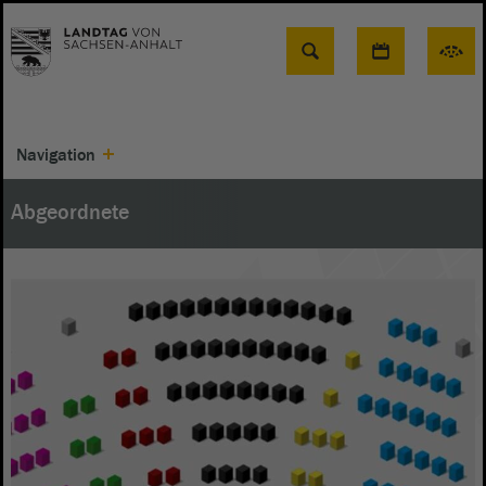
Suche
Navigation
Abgeordnete