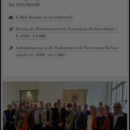
Tel: 0391/5601202
E-Mail-Kontakt zur Geschäftsstelle
Satzung der Parlamentarischen Vereinigung Sachsen-Anhalt e.
V. (PDF; 2.9 MB)
Aufnahmeantrag in die Parlamentarische Vereinigung Sachsen-
Anhalt e.V. (PDF; 10.11 KB)