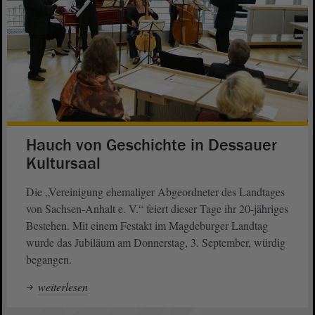
Hauch von Geschichte in Dessauer
Kultursaal
Die „Vereinigung ehemaliger Abgeordneter des Landtages
von Sachsen-Anhalt e. V.“ feiert dieser Tage ihr 20-jähriges
Bestehen. Mit einem Festakt im Magdeburger Landtag
wurde das Jubiläum am Donnerstag, 3. September, würdig
begangen.
weiterlesen