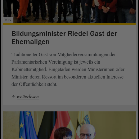
© PV
Bildungsminister Riedel Gast der
Ehemaligen
Traditioneller Gast von Mitgliederversammlungen der
Parlamentarischen Vereinigung ist jeweils ein
Kabinettsmitglied. Eingeladen werden Ministerinnen oder
Minister, deren Ressort im besonderen aktuellen Interesse
der Öffentlichkeit steht.
weiterlesen