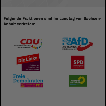
Folgende Fraktionen sind im Landtag von Sachsen-
Anhalt vertreten: