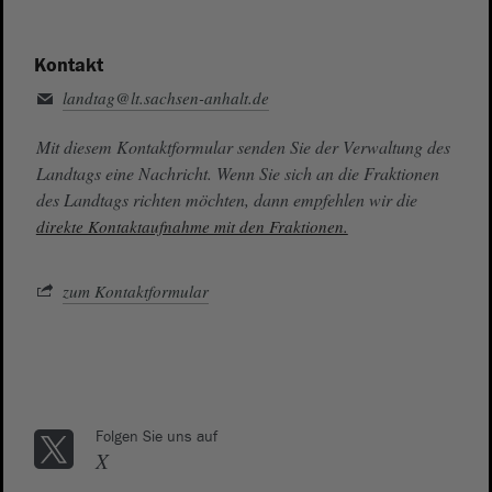
Kontakt
landtag@lt.sachsen-anhalt.de
Mit diesem Kontaktformular senden Sie der Verwaltung des
Landtags eine Nachricht. Wenn Sie sich an die Fraktionen
des Landtags richten möchten, dann empfehlen wir die
direkte Kontaktaufnahme mit den Fraktionen.
zum Kontaktformular
Folgen Sie uns auf
X