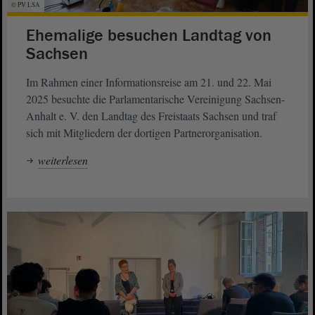
© PV LSA
Ehemalige besuchen Landtag von
Sachsen
Im Rahmen einer Informationsreise am 21. und 22. Mai
2025 besuchte die Parlamentarische Vereinigung Sachsen-
Anhalt e. V. den Landtag des Freistaats Sachsen und traf
sich mit Mitgliedern der dortigen Partnerorganisation.
weiterlesen