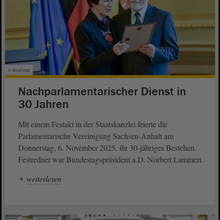
© ltlsa/smü
Nachparlamentarischer Dienst in
30 Jahren
Mit einem Festakt in der Staatskanzlei feierte die
Parlamentarische Vereinigung Sachsen-Anhalt am
Donnerstag, 6. November 2025, ihr 30-jähriges Bestehen.
Festredner war Bundestagspräsident a.D. Norbert Lammert.
weiterlesen