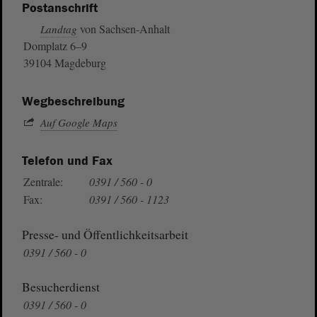
Postanschrift
von Sachsen-Anhalt
Landtag
Domplatz 6–9
39104 Magdeburg
Wegbeschreibung
Auf Google Maps
Telefon und Fax
Zentrale:
0391 / 560 - 0
Fax:
0391 / 560 - 1123
Presse- und Öffentlichkeitsarbeit
0391 / 560 - 0
Besucherdienst
0391 / 560 - 0