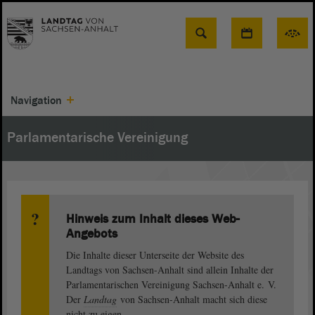
Suche
Navigation
Parlamentarische Vereinigung
Hinweis zum Inhalt dieses Web-
Angebots
Die Inhalte dieser Unterseite der Website des
Landtags von Sachsen-Anhalt sind allein Inhalte der
Parlamentarischen Vereinigung Sachsen-Anhalt e. V.
Der
Landtag
von Sachsen-Anhalt macht sich diese
nicht zu eigen.