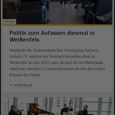
© PV LSA
Politik zum Anfassen diesmal in
Weißenfels
Mitglieder der Parlamentarischen Vereinigung Sachsen-
Anhalt e.V. statteten der Neustadt-Sekundarschule in
Weißenfels im Juni 2025 einen Besuch ab: Im Mittelpunkt
stand eine interaktive Unterrichtseinheit mit den drei achten
Klassen der Schule.
weiterlesen