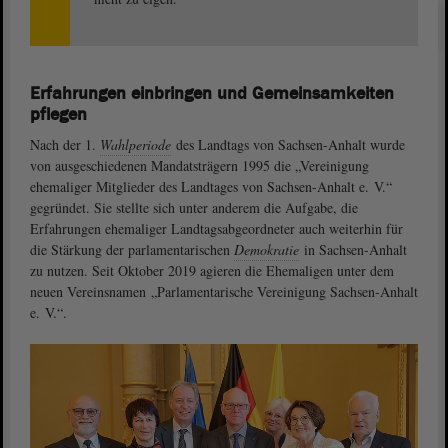
Erfahrungen einbringen und Gemeinsamkeiten
pflegen
Nach der 1.
Wahlperiode
des Landtags von Sachsen-Anhalt wurde
von ausgeschiedenen Mandatsträgern 1995 die „Vereinigung
ehemaliger Mitglieder des Landtages von Sachsen-Anhalt e. V.“
gegründet. Sie stellte sich unter anderem die Aufgabe, die
Erfahrungen ehemaliger Landtagsabgeordneter auch weiterhin für
die Stärkung der parlamentarischen
Demokratie
in Sachsen-Anhalt
zu nutzen. Seit Oktober 2019 agieren die Ehemaligen unter dem
neuen Vereinsnamen „Parlamentarische Vereinigung Sachsen-Anhalt
e. V.“.