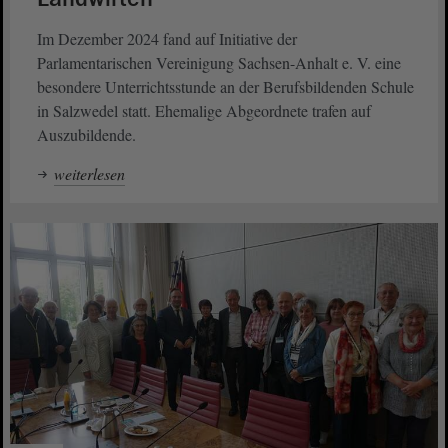
Im Dezember 2024 fand auf Initiative der
Parlamentarischen Vereinigung Sachsen-Anhalt e. V. eine
besondere Unterrichtsstunde an der Berufsbildenden Schule
in Salzwedel statt. Ehemalige Abgeordnete trafen auf
Auszubildende.
weiterlesen