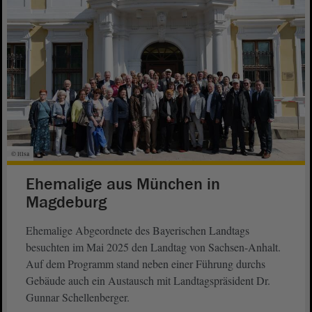
© ltlsa
Ehemalige aus München in
Magdeburg
Ehemalige Abgeordnete des Bayerischen Landtags
besuchten im Mai 2025 den Landtag von Sachsen-Anhalt.
Auf dem Programm stand neben einer Führung durchs
Gebäude auch ein Austausch mit Landtagspräsident Dr.
Gunnar Schellenberger.