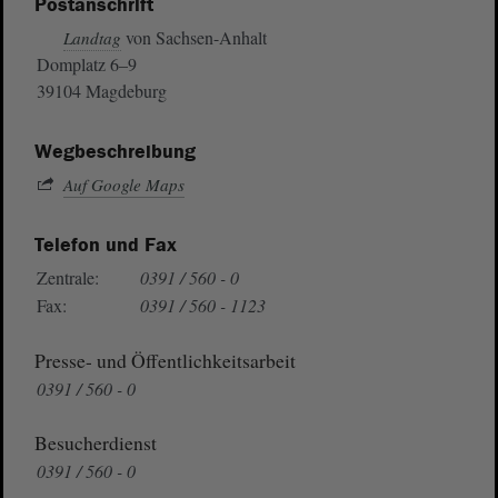
Postanschrift
von Sachsen-Anhalt
Landtag
Domplatz 6–9
39104 Magdeburg
Wegbeschreibung
Auf Google Maps
Telefon und Fax
Zentrale:
0391 / 560 - 0
Fax:
0391 / 560 - 1123
Presse- und Öffentlichkeitsarbeit
0391 / 560 - 0
Besucherdienst
0391 / 560 - 0