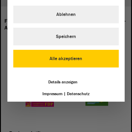
Ablehnen
Folgende Fraktionen sind im Landtag von Sachsen-
Anhalt vertreten:
Speichern
Alle akzeptieren
Details anzeigen
Impressum
|
Datenschutz