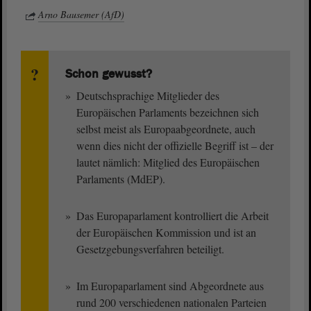
Arno Bausemer (AfD)
Schon gewusst?
Deutschsprachige Mitglieder des
Europäischen Parlaments bezeichnen sich
selbst meist als Europaabgeordnete, auch
wenn dies nicht der offizielle Begriff ist – der
lautet nämlich: Mitglied des Europäischen
Parlaments (MdEP).
Das Europaparlament kontrolliert die Arbeit
der Europäischen Kommission und ist an
Gesetzgebungsverfahren beteiligt.
Im Europaparlament sind Abgeordnete aus
rund 200 verschiedenen nationalen Parteien