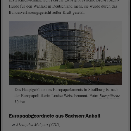
Hürde für den Wahlakt in Deutschland mehr, sie wurde durch das
Bundesverfassungsgericht außer Kraft gesetzt.
Das Hauptgebäude des Europaparlaments in Straßburg ist nach
der Europapolitikerin Louise Weiss benannt. Foto:
Europäische
Union
Europaabgeordnete aus Sachsen-Anhalt
Alexandra Mehnert (CDU)