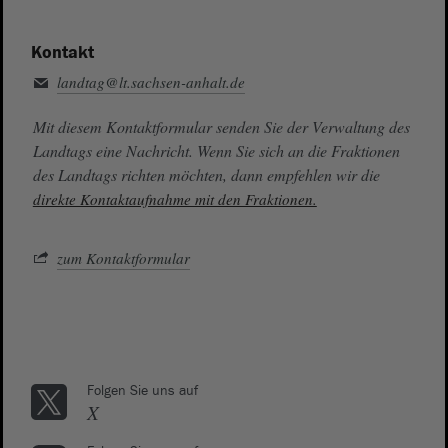
Kontakt
landtag@lt.sachsen-anhalt.de
Mit diesem Kontaktformular senden Sie der Verwaltung des
Landtags eine Nachricht. Wenn Sie sich an die Fraktionen
des Landtags richten möchten, dann empfehlen wir die
direkte Kontaktaufnahme mit den Fraktionen.
zum Kontaktformular
Folgen Sie uns auf
X