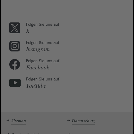
Folgen Sie uns auf
X
Folgen Sie uns auf
Instagram
Folgen Sie uns auf
Facebook
Folgen Sie uns auf
YouTube
Sitemap
Datenschutz