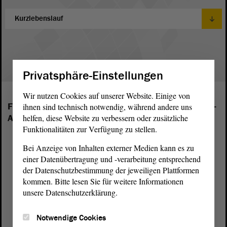
Privatsphäre-Einstellungen
Wir nutzen Cookies auf unserer Website. Einige von
Folgende Fraktionen sind im Landtag von Sachsen-
ihnen sind technisch notwendig, während andere uns
Anhalt vertreten:
helfen, diese Website zu verbessern oder zusätzliche
Funktionalitäten zur Verfügung zu stellen.
Bei Anzeige von Inhalten externer Medien kann es zu
einer Datenübertragung und -verarbeitung entsprechend
der Datenschutzbestimmung der jeweiligen Plattformen
kommen. Bitte lesen Sie für weitere Informationen
unsere Datenschutzerklärung.
Notwendige Cookies