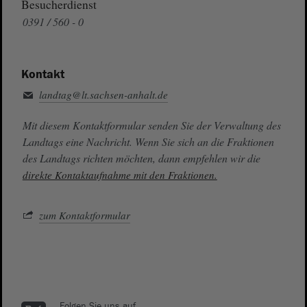
Besucherdienst
0391 / 560 - 0
Kontakt
landtag@lt.sachsen-anhalt.de
Mit diesem Kontaktformular senden Sie der Verwaltung des
Landtags eine Nachricht. Wenn Sie sich an die Fraktionen
des Landtags richten möchten, dann empfehlen wir die
direkte Kontaktaufnahme mit den Fraktionen.
zum Kontaktformular
Folgen Sie uns auf