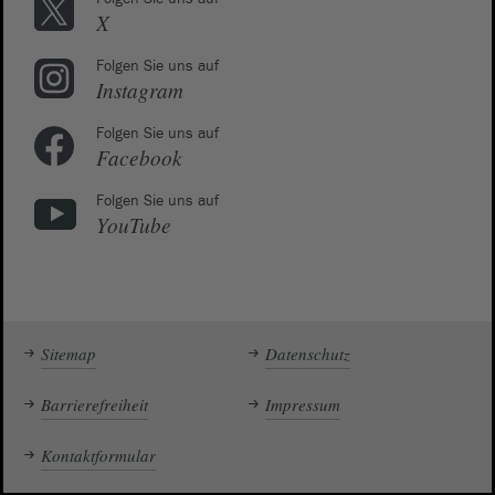
X
Folgen Sie uns auf
Instagram
Folgen Sie uns auf
Facebook
Folgen Sie uns auf
YouTube
Sitemap
Datenschutz
Barrierefreiheit
Impressum
Kontaktformular