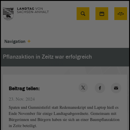
Suche
Navigation
Pflanzaktion in Zeitz war erfolgreich
Beitrag teilen:
23. Nov. 2024
Spaten und Gummistiefel statt Redemanuskript und Laptop hieß es
Ende November für einige Landtagsabgeordnete. Gemeinsam mit
Bürgerinnen und Bürgern haben sie sich an einer Baumpflanzaktion
in Zeitz beteiligt.