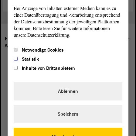
Bei Anzeige von Inhalten externer Medien kann es zu
einer Datenübertragung und -verarbeitung entsprechend
der Datenschutzbestimmung der jeweiligen Plattformen
kommen. Bitte lesen Sie für weitere Informationen
unsere Datenschutzerklärung.
Folgende Fraktionen sind im Landtag von Sachsen-
Anhalt vertreten:
Notwendige Cookies
Statistik
Inhalte von Drittanbietern
Ablehnen
Speichern