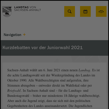
Suche
Navigation
Kurzdebatten vor der Juniorwahl 2021
Sachsen-Anhalt wählt am 6. Juni 2021 einen neuen
Landtag
. Es ist
die achte Landtagswahl seit der Wiedergründung des Landes im
Oktober 1990. Alle Wahlberechtigten sind aufgerufen, ihre
Stimmen abzugeben – entweder direkt im Wahllokal oder per
Briefwahl
. In Sachsen-Anhalt sind – für die Landtags- und
Bundestagswahl – bisher nur mindestens 18-Jährige wahlberechtigt.
Aber auch die Jugend zeigt, dass sie sich mit den politischen
Gegebenheiten des Landes auseinandersetzt. Die Jugendlichen