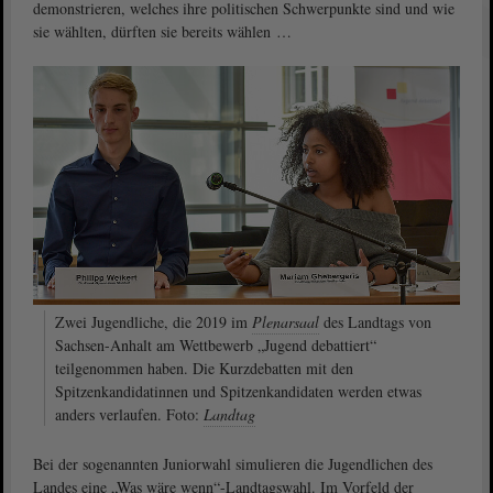
demonstrieren, welches ihre politischen Schwerpunkte sind und wie
sie wählten, dürften sie bereits wählen …
Zwei Jugendliche, die 2019 im
Plenarsaal
des Landtags von
Sachsen-Anhalt am Wettbewerb „Jugend debattiert“
teilgenommen haben. Die Kurzdebatten mit den
Spitzenkandidatinnen und Spitzenkandidaten werden etwas
anders verlaufen. Foto:
Landtag
Bei der sogenannten Juniorwahl simulieren die Jugendlichen des
Landes eine „Was wäre wenn“-Landtagswahl. Im Vorfeld der