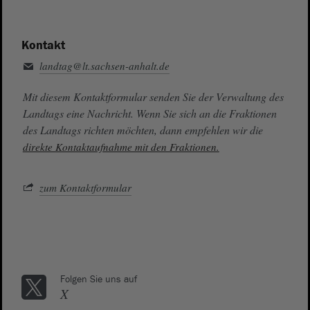
Kontakt
landtag@lt.sachsen-anhalt.de
Mit diesem Kontaktformular senden Sie der Verwaltung des
Landtags eine Nachricht. Wenn Sie sich an die Fraktionen
des Landtags richten möchten, dann empfehlen wir die
direkte Kontaktaufnahme mit den Fraktionen.
zum Kontaktformular
Folgen Sie uns auf
X