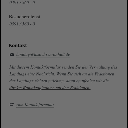
0391 / 560 - 0
Besucherdienst
0391 / 560 - 0
Kontakt
landtag@lt.sachsen-anhalt.de
Mit diesem Kontaktformular senden Sie der Verwaltung des
Landtags eine Nachricht. Wenn Sie sich an die Fraktionen
des Landtags richten möchten, dann empfehlen wir die
direkte Kontaktaufnahme mit den Fraktionen.
zum Kontaktformular