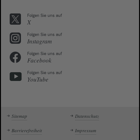
Folgen Sie uns auf
X
Folgen Sie uns auf
Instagram
Folgen Sie uns auf
Facebook
Folgen Sie uns auf
YouTube
Sitemap
Datenschutz
Barrierefreiheit
Impressum