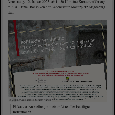
Donnerstag, 12. Januar 2023, ab 14.30 Uhr eine Kuratorenführung
mit Dr. Daniel Bohse von der Gedenkstätte Moritzplatz Magdeburg
statt.
© Stiftung Gedenkstätten Sachsen-Anhalt
Plakat zur Ausstellung mit einer Liste aller beteiligten
Institutionen.