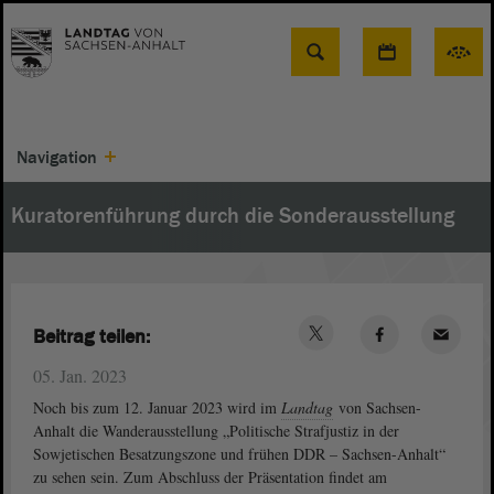
Suche
Navigation
Kuratorenführung durch die Sonderausstellung
Beitrag teilen:
05. Jan. 2023
Noch bis zum 12. Januar 2023 wird im
Landtag
von Sachsen-
Anhalt die Wanderausstellung „Politische Strafjustiz in der
Sowjetischen Besatzungszone und frühen DDR – Sachsen-Anhalt“
zu sehen sein. Zum Abschluss der Präsentation findet am