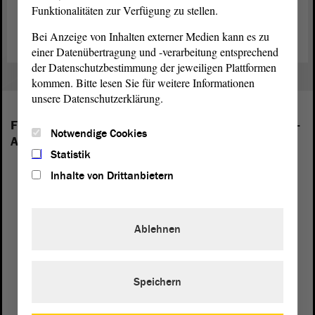
Funktionalitäten zur Verfügung zu stellen.
Bei Anzeige von Inhalten externer Medien kann es zu
einer Datenübertragung und -verarbeitung entsprechend
der Datenschutzbestimmung der jeweiligen Plattformen
kommen. Bitte lesen Sie für weitere Informationen
unsere Datenschutzerklärung.
Folgende Fraktionen sind im Landtag von Sachsen-
Notwendige Cookies
Anhalt vertreten:
Statistik
Inhalte von Drittanbietern
Ablehnen
Speichern