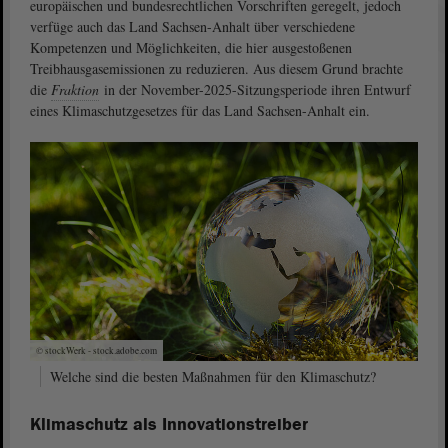
europäischen und bundesrechtlichen Vorschriften geregelt, jedoch
verfüge auch das Land Sachsen-Anhalt über verschiedene
Kompetenzen und Möglichkeiten, die hier ausgestoßenen
Treibhausgasemissionen zu reduzieren. Aus diesem Grund brachte
die
Fraktion
in der November-2025-Sitzungsperiode ihren Entwurf
eines Klimaschutzgesetzes für das Land Sachsen-Anhalt ein.
© stockWerk - stock.adobe.com
Welche sind die besten Maßnahmen für den Klimaschutz?
Klimaschutz als Innovationstreiber