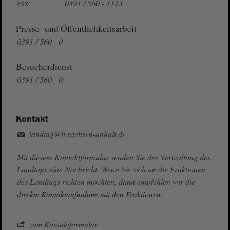
Fax:
0391 / 560 - 1123
Presse- und Öffentlichkeitsarbeit
0391 / 560 - 0
Besucherdienst
0391 / 560 - 0
Kontakt
landtag@lt.sachsen-anhalt.de
Mit diesem Kontaktformular senden Sie der Verwaltung des
Landtags eine Nachricht. Wenn Sie sich an die Fraktionen
des Landtags richten möchten, dann empfehlen wir die
direkte Kontaktaufnahme mit den Fraktionen.
zum Kontaktformular