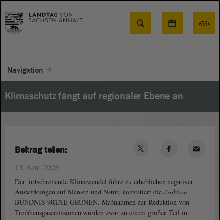
Suche
Navigation
Klimaschutz fängt auf regionaler Ebene an
Beitrag teilen:
13. Nov. 2025
Der fortschreitende Klimawandel führe zu erheblichen negativen
Auswirkungen auf Mensch und Natur, konstatiert die
Fraktion
BÜNDNIS 90/DIE GRÜNEN. Maßnahmen zur Reduktion von
Treibhausgasemissionen würden zwar zu einem großen Teil in