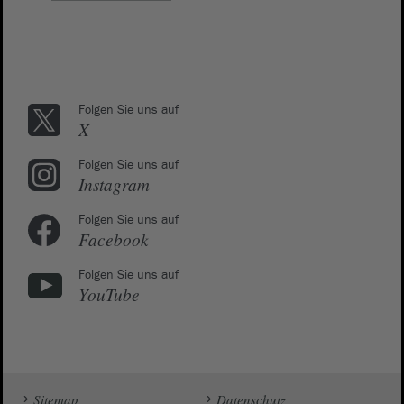
Folgen Sie uns auf
X
Folgen Sie uns auf
Instagram
Folgen Sie uns auf
Facebook
Folgen Sie uns auf
YouTube
Sitemap
Datenschutz