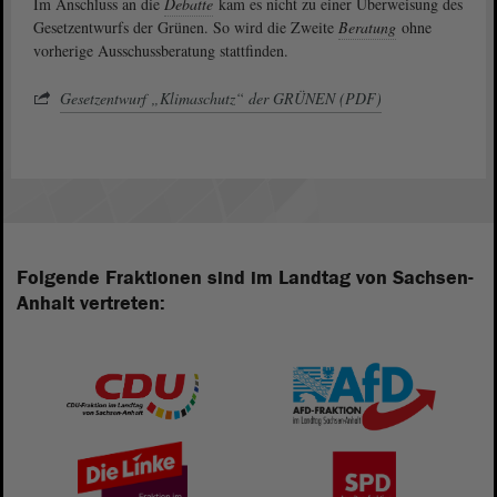
Im Anschluss an die
Debatte
kam es nicht zu einer Überweisung des
Gesetzentwurfs der Grünen. So wird die Zweite
Beratung
ohne
vorherige Ausschussberatung stattfinden.
Gesetzentwurf „Klimaschutz“ der GRÜNEN (PDF)
Folgende Fraktionen sind im Landtag von Sachsen-
Anhalt vertreten: