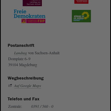
Postanschrift
von Sachsen-Anhalt
Landtag
Domplatz 6–9
39104 Magdeburg
Wegbeschreibung
Auf Google Maps
Telefon und Fax
Zentrale:
0391 / 560 - 0