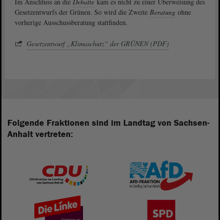
Im Anschluss an die
Debatte
kam es nicht zu einer Überweisung des
Gesetzentwurfs der Grünen. So wird die Zweite
Beratung
ohne
vorherige Ausschussberatung stattfinden.
Gesetzentwurf „Klimaschutz“ der GRÜNEN (PDF)
Folgende Fraktionen sind im Landtag von Sachsen-
Anhalt vertreten: