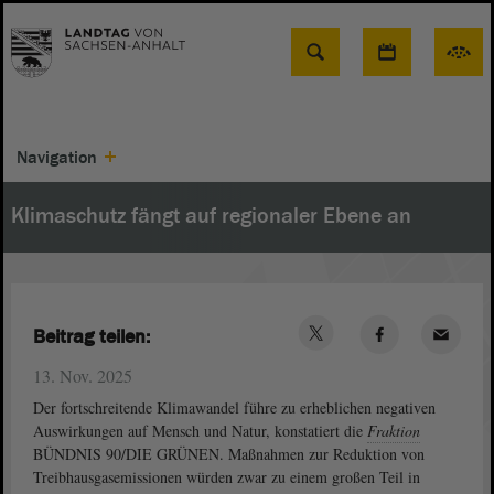
Suche
Navigation
Klimaschutz fängt auf regionaler Ebene an
Beitrag teilen:
13. Nov. 2025
Der fortschreitende Klimawandel führe zu erheblichen negativen
Auswirkungen auf Mensch und Natur, konstatiert die
Fraktion
BÜNDNIS 90/DIE GRÜNEN. Maßnahmen zur Reduktion von
Treibhausgasemissionen würden zwar zu einem großen Teil in