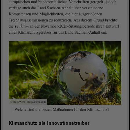
europäischen und bundesrechtlichen Vorschriften geregelt, jedoch
verfüge auch das Land Sachsen-Anhalt über verschiedene
Kompetenzen und Möglichkeiten, die hier ausgestoßenen
Treibhausgasemissionen zu reduzieren. Aus diesem Grund brachte
die
Fraktion
in der November-2025-Sitzungsperiode ihren Entwurf
eines Klimaschutzgesetzes für das Land Sachsen-Anhalt ein.
© stockWerk - stock.adobe.com
Welche sind die besten Maßnahmen für den Klimaschutz?
Klimaschutz als Innovationstreiber