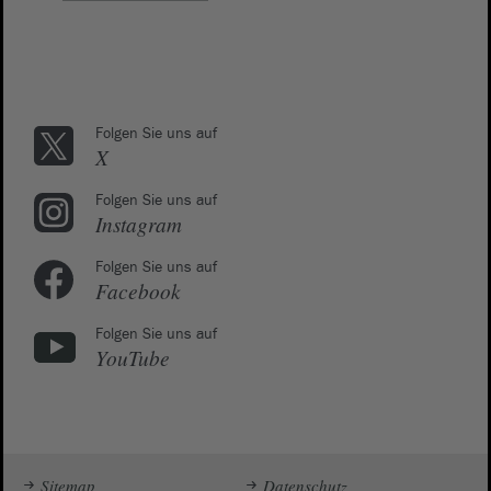
Folgen Sie uns auf
X
Folgen Sie uns auf
Instagram
Folgen Sie uns auf
Facebook
Folgen Sie uns auf
YouTube
Sitemap
Datenschutz