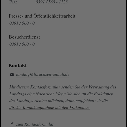
Fax:
0391 / 560 - 1123
Presse- und Öffentlichkeitsarbeit
0391 / 560 - 0
Besucherdienst
0391 / 560 - 0
Kontakt
landtag@lt.sachsen-anhalt.de
Mit diesem Kontaktformular senden Sie der Verwaltung des
Landtags eine Nachricht. Wenn Sie sich an die Fraktionen
des Landtags richten möchten, dann empfehlen wir die
direkte Kontaktaufnahme mit den Fraktionen.
zum Kontaktformular