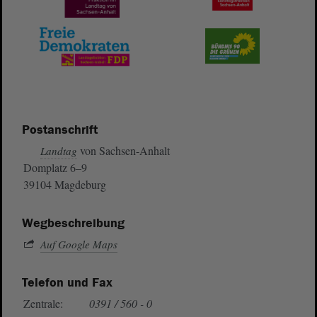
Postanschrift
von Sachsen-Anhalt
Landtag
Domplatz 6–9
39104 Magdeburg
Wegbeschreibung
Auf Google Maps
Telefon und Fax
Zentrale:
0391 / 560 - 0