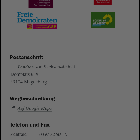
Postanschrift
von Sachsen-Anhalt
Landtag
Domplatz 6–9
39104 Magdeburg
Wegbeschreibung
Auf Google Maps
Telefon und Fax
Zentrale:
0391 / 560 - 0