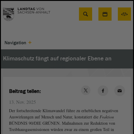
Suche
Navigation
Klimaschutz fängt auf regionaler Ebene an
Beitrag teilen:
13. Nov. 2025
Der fortschreitende Klimawandel führe zu erheblichen negativen
Auswirkungen auf Mensch und Natur, konstatiert die
Fraktion
BÜNDNIS 90/DIE GRÜNEN. Maßnahmen zur Reduktion von
Treibhausgasemissionen würden zwar zu einem großen Teil in