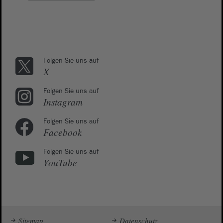
Folgen Sie uns auf
X
Folgen Sie uns auf
Instagram
Folgen Sie uns auf
Facebook
Folgen Sie uns auf
YouTube
Sitemap
Datenschutz