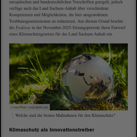
europäischen und bundesrechtlichen Vorschriften geregelt, jedoch
verfüge auch das Land Sachsen-Anhalt über verschiedene
Kompetenzen und Möglichkeiten, die hier ausgestoßenen
Treibhausgasemissionen zu reduzieren. Aus diesem Grund brachte
die
Fraktion
in der November-2025-Sitzungsperiode ihren Entwurf
eines Klimaschutzgesetzes für das Land Sachsen-Anhalt ein.
© stockWerk - stock.adobe.com
Welche sind die besten Maßnahmen für den Klimaschutz?
Klimaschutz als Innovationstreiber