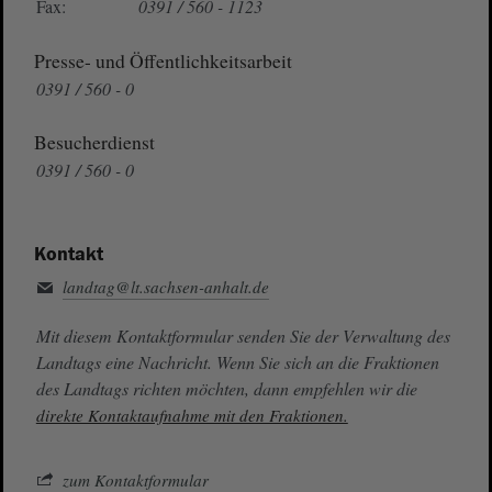
Fax:
0391 / 560 - 1123
Presse- und Öffentlichkeitsarbeit
0391 / 560 - 0
Besucherdienst
0391 / 560 - 0
Kontakt
landtag@lt.sachsen-anhalt.de
Mit diesem Kontaktformular senden Sie der Verwaltung des
Landtags eine Nachricht. Wenn Sie sich an die Fraktionen
des Landtags richten möchten, dann empfehlen wir die
direkte Kontaktaufnahme mit den Fraktionen.
zum Kontaktformular