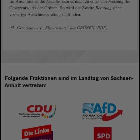
Im Anschluss an die
Debatte
kam es nicht zu einer Überweisung des
Gesetzentwurfs der Grünen. So wird die Zweite
Beratung
ohne
vorherige Ausschussberatung stattfinden.
Gesetzentwurf „Klimaschutz“ der GRÜNEN (PDF)
Folgende Fraktionen sind im Landtag von Sachsen-
Anhalt vertreten: