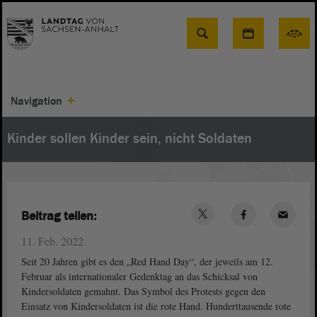
Suche
Navigation
Kinder sollen Kinder sein, nicht Soldaten
Beitrag teilen:
11. Feb. 2022
Seit 20 Jahren gibt es den „Red Hand Day“, der jeweils am 12.
Februar als internationaler Gedenktag an das Schicksal von
Kindersoldaten gemahnt. Das Symbol des Protests gegen den
Einsatz von Kindersoldaten ist die rote Hand. Hunderttausende rote