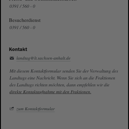
0391 / 560 - 0
Besucherdienst
0391 / 560 - 0
Kontakt
landtag@lt.sachsen-anhalt.de
Mit diesem Kontaktformular senden Sie der Verwaltung des
Landtags eine Nachricht. Wenn Sie sich an die Fraktionen
des Landtags richten möchten, dann empfehlen wir die
direkte Kontaktaufnahme mit den Fraktionen.
zum Kontaktformular