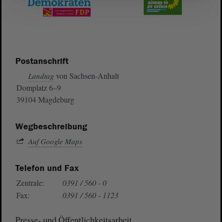
Postanschrift
von Sachsen-Anhalt
Landtag
Domplatz 6–9
39104 Magdeburg
Wegbeschreibung
Auf Google Maps
Telefon und Fax
Zentrale:
0391 / 560 - 0
Fax:
0391 / 560 - 1123
Presse- und Öffentlichkeitsarbeit