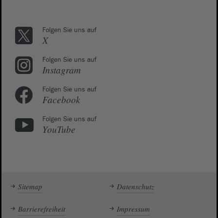
Folgen Sie uns auf
X
Folgen Sie uns auf
Instagram
Folgen Sie uns auf
Facebook
Folgen Sie uns auf
YouTube
Sitemap
Datenschutz
Barrierefreiheit
Impressum