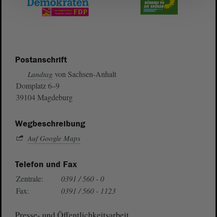
Postanschrift
von Sachsen-Anhalt
Landtag
Domplatz 6–9
39104 Magdeburg
Wegbeschreibung
Auf Google Maps
Telefon und Fax
Zentrale:
0391 / 560 - 0
Fax:
0391 / 560 - 1123
Presse- und Öffentlichkeitsarbeit