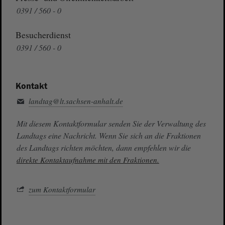
0391 / 560 - 0
Besucherdienst
0391 / 560 - 0
Kontakt
landtag@lt.sachsen-anhalt.de
Mit diesem Kontaktformular senden Sie der Verwaltung des
Landtags eine Nachricht. Wenn Sie sich an die Fraktionen
des Landtags richten möchten, dann empfehlen wir die
direkte Kontaktaufnahme mit den Fraktionen.
zum Kontaktformular