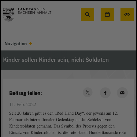
Suche
Navigation
Kinder sollen Kinder sein, nicht Soldaten
Beitrag teilen:
11. Feb. 2022
Seit 20 Jahren gibt es den „Red Hand Day“, der jeweils am 12.
Februar als internationaler Gedenktag an das Schicksal von
Kindersoldaten gemahnt. Das Symbol des Protests gegen den
Einsatz von Kindersoldaten ist die rote Hand. Hunderttausende rote